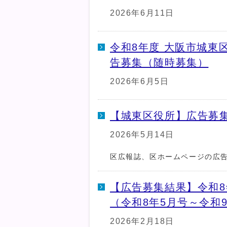
2026年6月11日
令和8年度 大阪市城東
告募集（随時募集）
2026年6月5日
【城東区役所】広告募
2026年5月14日
区広報誌、区ホームページの広
【広告募集結果】令和8
（令和8年5月号～令和
2026年2月18日