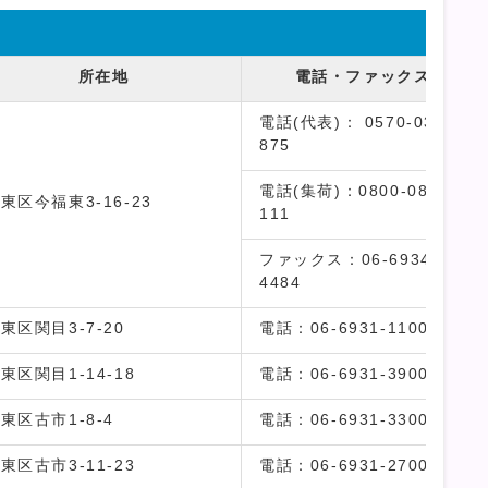
所在地
電話・ファックス
電話(代表)：
0570-036-
875
電話(集荷)：
0800-0800-
東区今福東3-16-23
111
ファックス：06-6934-
4484
東区関目3-7-20
電話：
06-6931-1100
東区関目1-14-18
電話：
06-6931-3900
東区古市1-8-4
電話：
06-6931-3300
東区古市3-11-23
電話：
06-6931-2700