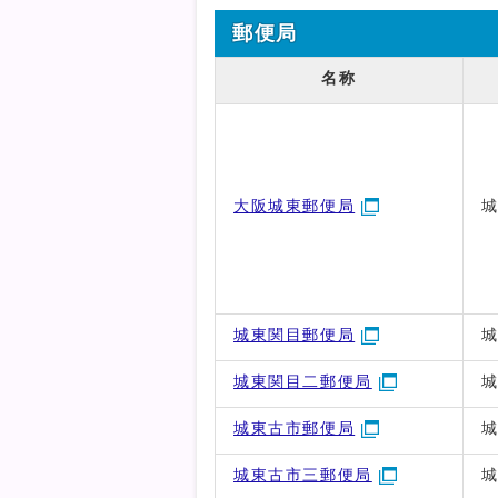
郵便局
名称
大阪城東郵便局
城
城東関目郵便局
城
城東関目二郵便局
城
城東古市郵便局
城
城東古市三郵便局
城