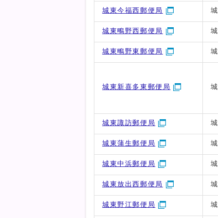
城東今福西郵便局
城
城東鴫野西郵便局
城
城東鴫野東郵便局
城
城東新喜多東郵便局
城
城東諏訪郵便局
城
城東蒲生郵便局
城
城東中浜郵便局
城
城東放出西郵便局
城
城東野江郵便局
城