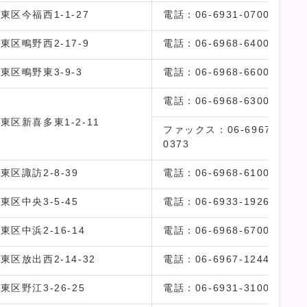
東区今福西1-1-27
電話：
06-6931-0700
東区鴫野西2-17-9
電話：
06-6968-6400
東区鴫野東3-9-3
電話：
06-6968-6600
電話：
06-6968-6300
東区新喜多東1-2-11
ファックス：06-6967-
0373
東区諏訪2-8-39
電話：
06-6968-6100
東区中央3-5-45
電話：
06-6933-1926
東区中浜2-16-14
電話：
06-6968-6700
東区放出西2-14-32
電話：
06-6967-1244
東区野江3-26-25
電話：
06-6931-3100