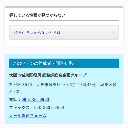
探している情報が見つからない
情報が見つからないときは
このページの作成者・問合せ先
大阪市城東区役所 総務課総合企画グループ
〒536-8510 大阪市城東区中央3丁目5番45号（城東区役
所3階）
電話：
06-6930-9683
ファックス：
050-3535-8684
メール送信フォーム