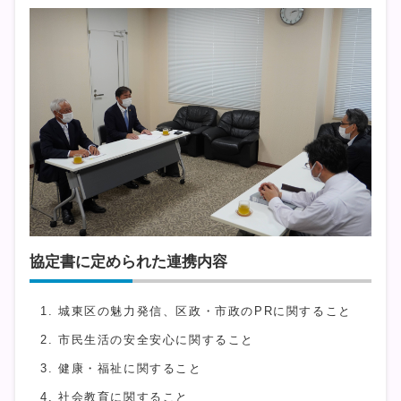
協定書に定められた連携内容
城東区の魅力発信、区政・市政のPRに関すること
市民生活の安全安心に関すること
健康・福祉に関すること
社会教育に関すること