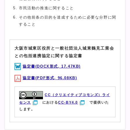
市民活動の推進に関すること
その他前条の目的を達成するために必要な分野に関
すること
大阪市城東区役所と一般社団法人城東鶴見工業会
との包括連携協定に関する協定書
協定書(DOCX形式, 17.47KB)
協定書(PDF形式, 96.08KB)
CC（クリエイティブコモンズ）ライ
センス
における
CC-BY4.0
で提供いた
します。