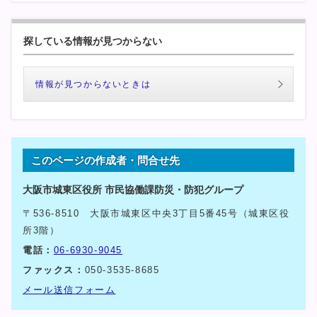
探している情報が見つからない
情報が見つからないときは
このページの作成者・問合せ先
大阪市城東区役所 市民協働課防災・防犯グループ
〒536-8510 大阪市城東区中央3丁目5番45号（城東区役
所3階）
電話：
06-6930-9045
ファックス：
050-3535-8685
メール送信フォーム