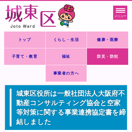
メニュー
トップ
くらし・生活
健康・医療
子育て・教育
福祉
防災・防犯
事業者の方へ
城東区役所は一般社団法人大阪府不
動産コンサルティング協会と空家
等対策に関する事業連携協定書を締
結しました