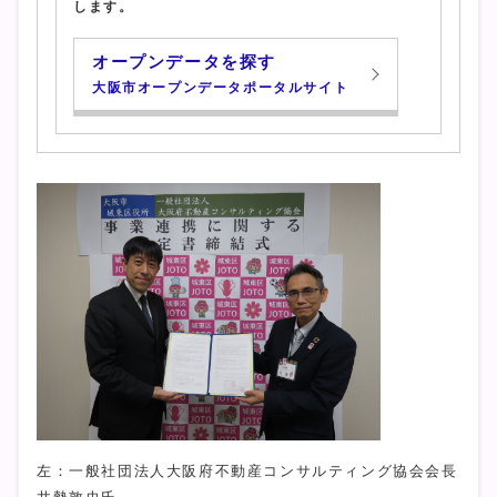
します。
オープンデータを探す
大阪市オープンデータポータルサイト
左：一般社団法人大阪府不動産コンサルティング協会会長