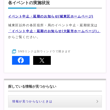
各イベントの実施状況
イベント中止・延期のお知らせ(城東区ホームページ)
城東区以外の各区役所・局のイベント中止・延期状況は
「
イベント中止・延期のお知らせ(大阪市ホームページ)」
からご覧ください。
SNSリンクは別ウィンドウで開きます
探している情報が見つからない
情報が見つからないときは