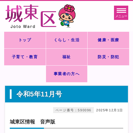
メニュー
トップ
くらし・生活
健康・医療
子育て・教育
福祉
防災・防犯
事業者の方へ
令和5年11月号
ページ番号：590096
2025年12月1日
城東区情報 音声版