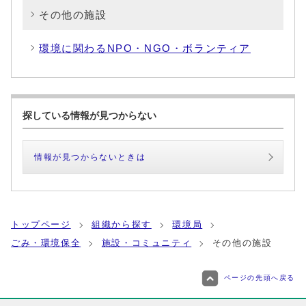
その他の施設
環境に関わるNPO・NGO・ボランティア
探している情報が見つからない
情報が見つからないときは
トップページ
組織から探す
環境局
ごみ・環境保全
施設・コミュニティ
その他の施設
ページの先頭へ戻る