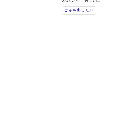
2025年7月18日
ごみを出したい