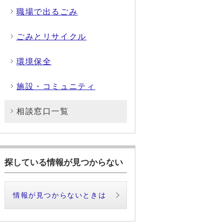
職場で出るごみ
ごみとリサイクル
環境保全
施設・コミュニティ
相談窓口一覧
探している情報が見つからない
情報が見つからないときは