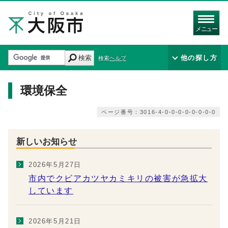
メニュー
検索
他の探し方
検索ヘルプ
環境保全
ページ番号：3016-4-0-0-0-0-0-0-0-0
新しいお知らせ
2026年5月27日
市内でクビアカツヤカミキリの被害が急拡大
しています
2026年5月21日