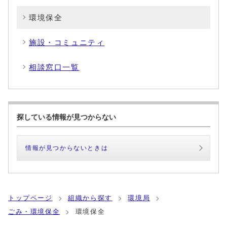
環境保全
施設・コミュニティ
相談窓口一覧
探している情報が見つからない
情報が見つからないときは
トップページ
組織から探す
環境局
ごみ・環境保全
環境保全