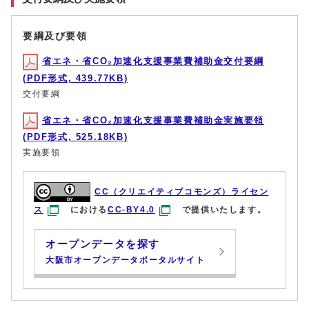
要綱及び要領
省エネ・省CO₂加速化支援事業費補助金交付要綱
(PDF形式, 439.77KB)
交付要綱
省エネ・省CO₂加速化支援事業費補助金実施要領
(PDF形式, 525.18KB)
実施要領
CC（クリエイティブコモンズ）ライセン
ス
における
CC-BY4.0
で提供いたします。
オープンデータを探す
大阪市オープンデータポータルサイト