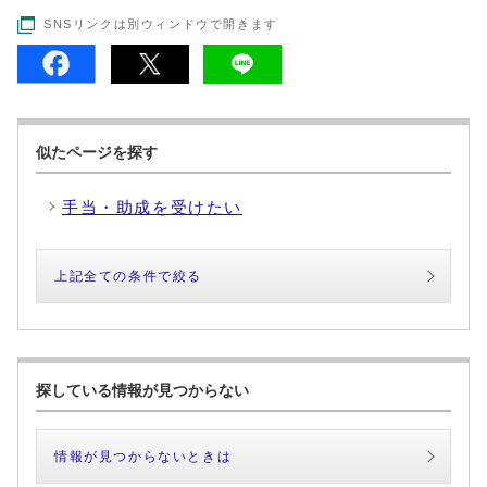
SNSリンクは別ウィンドウで開きます
似たページを探す
手当・助成を受けたい
上記全ての条件で絞る
探している情報が見つからない
情報が見つからないときは