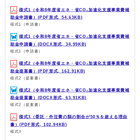
様式1（令和8年度省エネ・省CO₂加速化支援事業費補
助金申請書）(PDF形式, 54.63KB)
様式1（申請書）
様式1（令和8年度省エネ・省CO₂加速化支援事業費補
助金申請書）(DOCX形式, 34.99KB)
様式1（申請書）
様式2（令和8年度省エネ・省CO₂加速化支援事業費補
助金提案書）(PDF形式, 162.91KB)
様式2（提案書）
様式2（令和8年度省エネ・省CO₂加速化支援事業費補
助金提案書）(DOCX形式, 63.91KB)
様式2（提案書）
様式3（委託・外注費の額の割合が50％を超える理由
書）(PDF形式, 102.94KB)
様式3