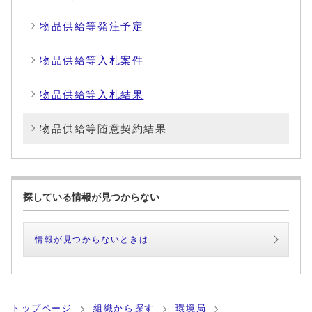
物品供給等発注予定
物品供給等入札案件
物品供給等入札結果
物品供給等随意契約結果
探している情報が見つからない
情報が見つからないときは
トップページ
組織から探す
環境局