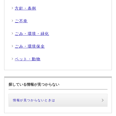
方針・条例
ご不幸
ごみ・環境・緑化
ごみ・環境保全
ペット・動物
探している情報が見つからない
情報が見つからないときは