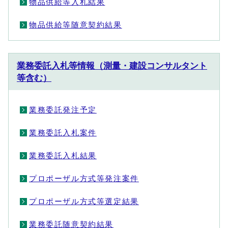
物品供給等入札結果
物品供給等随意契約結果
業務委託入札等情報（測量・建設コンサルタント
等含む）
業務委託発注予定
業務委託入札案件
業務委託入札結果
プロポーザル方式等発注案件
プロポーザル方式等選定結果
業務委託随意契約結果