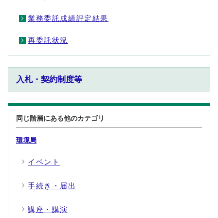
業務委託成績評定結果
再委託状況
入札・契約制度等
同じ階層にある他のカテゴリ
環境局
イベント
手続き・届出
講座・講演