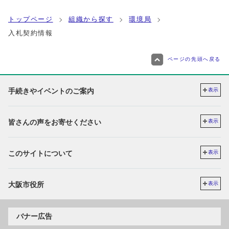
トップページ
組織から探す
環境局
入札契約情報
ページの先頭へ戻る
手続きやイベントのご案内
表示
皆さんの声をお寄せください
表示
このサイトについて
表示
大阪市役所
表示
バナー広告