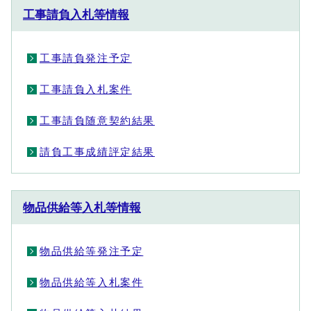
工事請負入札等情報
工事請負発注予定
工事請負入札案件
工事請負随意契約結果
請負工事成績評定結果
物品供給等入札等情報
物品供給等発注予定
物品供給等入札案件