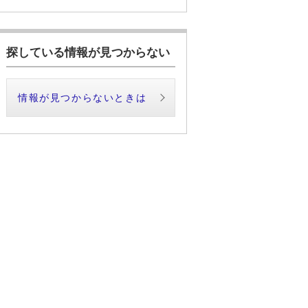
探している情報が見つからない
情報が見つからないときは