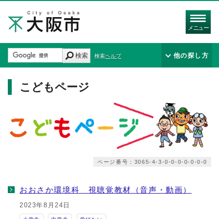
メニュー
検索
他の探し方
検索ヘルプ
こどもページ
ページ番号：3065-4-3-0-0-0-0-0-0-0
おおさか環境科 視聴覚教材（音声・動画）
2023年8月24日