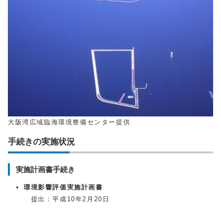
大阪湾広域臨海環境整備センター提供
手続きの実施状況
実施計画書手続き
環境影響評価実施計画書
提出：平成10年2月20日