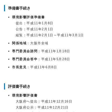
準備書手続き
環境影響評価準備書
提出：平成11年1月8日
公告：平成11年2月1日
縦覧：平成11年2月1日～平成11年3月1日
関係地域
：大阪市全域
専門委員会諮問
：平成11年1月18日
専門委員会答申
：平成11年5月28日
市長意見
：平成11年6月8日
評価書手続き
環境影響評価書
大阪府へ提出：平成11年12月16日
大阪府公示：平成11年12月21日