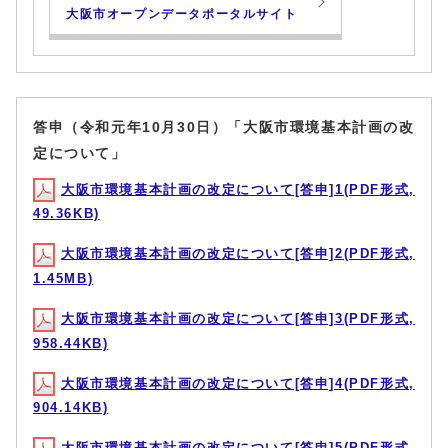
大阪市オープンデータポータルサイト
答申（令和元年10月30日）「大阪市環境基本計画の改
定について」
大阪市環境基本計画の改定について[答申]1(PDF形式,
49.36KB)
大阪市環境基本計画の改定について[答申]2(PDF形式,
1.45MB)
大阪市環境基本計画の改定について[答申]3(PDF形式,
958.44KB)
大阪市環境基本計画の改定について[答申]4(PDF形式,
904.14KB)
大阪市環境基本計画の改定について[答申]5(PDF形式,