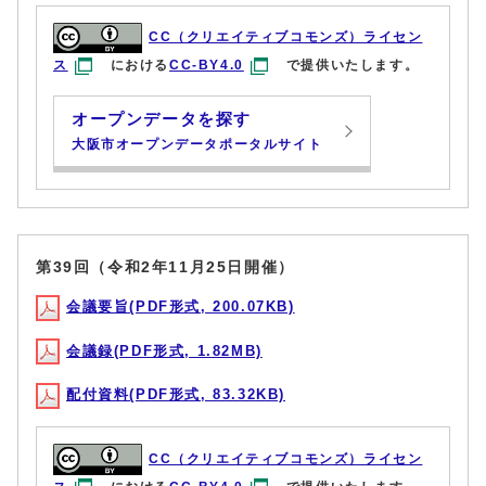
CC（クリエイティブコモンズ）ライセン
ス
における
CC-BY4.0
で提供いたします。
オープンデータを探す
大阪市オープンデータポータルサイト
第39回（令和2年11月25日開催）
会議要旨(PDF形式, 200.07KB)
会議録(PDF形式, 1.82MB)
配付資料(PDF形式, 83.32KB)
CC（クリエイティブコモンズ）ライセン