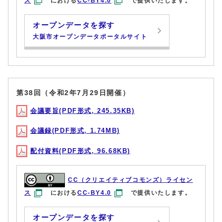
ス
における
CC-BY4.0
で提供いたします。
オープンデータを探す
大阪市オープンデータポータルサイト
第38回（令和2年7月29日開催）
会議要旨(PDF形式, 245.35KB)
会議録(PDF形式, 1.74MB)
配付資料(PDF形式, 96.68KB)
CC（クリエイティブコモンズ）ライセン
ス
における
CC-BY4.0
で提供いたします。
オープンデータを探す