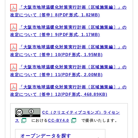
「大阪市地球温暖化対策実行計画〔区域施策編〕」の
改定について［答申］8(PDF形式, 1.82MB)
「大阪市地球温暖化対策実行計画〔区域施策編〕」の
改定について［答申］9(PDF形式, 1.17MB)
「大阪市地球温暖化対策実行計画〔区域施策編〕」の
改定について［答申］10(PDF形式, 1.95MB)
「大阪市地球温暖化対策実行計画〔区域施策編〕」の
改定について［答申］11(PDF形式, 2.00MB)
「大阪市地球温暖化対策実行計画〔区域施策編〕」の
改定について［答申］12(PDF形式, 468.89KB)
CC（クリエイティブコモンズ）ライセン
ス
における
CC-BY4.0
で提供いたします。
オープンデータを探す