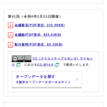
第41回（令和4年3月23日開催）
会議要旨(PDF形式, 215.99KB)
会議録(PDF形式, 925.03KB)
配付資料(PDF形式, 68.30KB)
CC（クリエイティブコモンズ）ライセン
ス
における
CC-BY4.0
で提供いたします。
オープンデータを探す
大阪市オープンデータポータルサイト