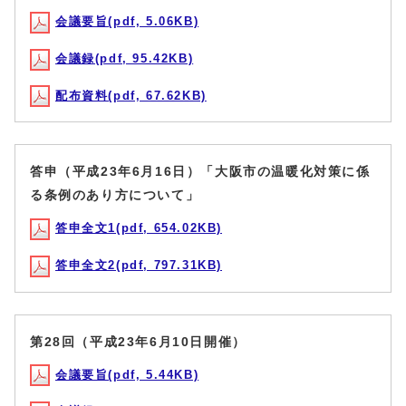
会議要旨(pdf, 5.06KB)
会議録(pdf, 95.42KB)
配布資料(pdf, 67.62KB)
答申（平成23年6月16日）「大阪市の温暖化対策に係
る条例のあり方について」
答申全文1(pdf, 654.02KB)
答申全文2(pdf, 797.31KB)
第28回（平成23年6月10日開催）
会議要旨(pdf, 5.44KB)