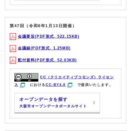
第47回（令和8年1月13日開催）
会議要旨(PDF形式, 522.15KB)
会議録(PDF形式, 1.25MB)
配付資料(PDF形式, 52.03KB)
CC（クリエイティブコモンズ）ライセン
ス
における
CC-BY4.0
で提供いたします。
オープンデータを探す
大阪市オープンデータポータルサイト