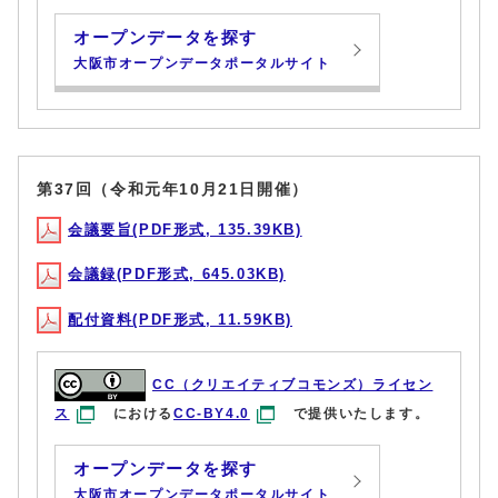
オープンデータを探す
大阪市オープンデータポータルサイト
第37回（令和元年10月21日開催）
会議要旨(PDF形式, 135.39KB)
会議録(PDF形式, 645.03KB)
配付資料(PDF形式, 11.59KB)
CC（クリエイティブコモンズ）ライセン
ス
における
CC-BY4.0
で提供いたします。
オープンデータを探す
大阪市オープンデータポータルサイト