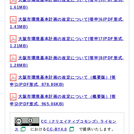
1.61MB)
大阪市環境基本計画の改定について[答申]6(PDF形式,
1.43MB)
大阪市環境基本計画の改定について[答申]7(PDF形式,
1.21MB)
大阪市環境基本計画の改定について[答申]8(PDF形式,
1.28MB)
大阪市環境基本計画の改定について（概要版）[答
申]1(PDF形式, 878.80KB)
大阪市環境基本計画の改定について（概要版）[答
申]2(PDF形式, 965.06KB)
CC（クリエイティブコモンズ）ライセン
ス
における
CC-BY4.0
で提供いたします。