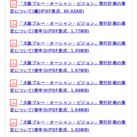
「大阪ブルー・オーシャン・ビジョン」実行計画の策
定について[鑑](PDF形式, 60.02KB)
「大阪ブルー・オーシャン・ビジョン」実行計画の策
定について[答申]1(PDF形式, 1.77MB)
「大阪ブルー・オーシャン・ビジョン」実行計画の策
定について[答申]2(PDF形式, 1.95MB)
「大阪ブルー・オーシャン・ビジョン」実行計画の策
定について[答申]3(PDF形式, 1.87MB)
「大阪ブルー・オーシャン・ビジョン」実行計画の策
定について[答申]4(PDF形式, 1.86MB)
「大阪ブルー・オーシャン・ビジョン」実行計画の策
定について[答申]5(PDF形式, 1.84MB)
「大阪ブルー・オーシャン・ビジョン」実行計画の策
定について[答申]6(PDF形式, 1.82MB)