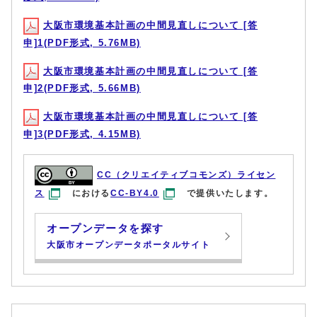
大阪市環境基本計画の中間見直しについて [答
申]1(PDF形式, 5.76MB)
大阪市環境基本計画の中間見直しについて [答
申]2(PDF形式, 5.66MB)
大阪市環境基本計画の中間見直しについて [答
申]3(PDF形式, 4.15MB)
CC（クリエイティブコモンズ）ライセン
ス
における
CC-BY4.0
で提供いたします。
オープンデータを探す
大阪市オープンデータポータルサイト