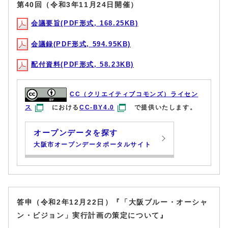
第40回（令和3年11月24日開催）
会議要旨(PDF形式, 168.25KB)
会議録(PDF形式, 594.95KB)
配付資料(PDF形式, 58.23KB)
CC（クリエイティブコモンズ）ライセン
ス
における
CC-BY4.0
で提供いたします。
オープンデータを探す
大阪市オープンデータポータルサイト
答申（令和2年12月22日）『「大阪ブルー・オーシャ
ン・ビジョン」実行計画の策定について』