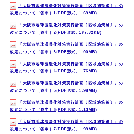
「大阪市地球温暖化対策実行計画〔区域施策編〕」の
改定について［答申］1(PDF形式, 1.69MB)
「大阪市地球温暖化対策実行計画〔区域施策編〕」の
改定について［答申］2(PDF形式, 187.32KB)
「大阪市地球温暖化対策実行計画〔区域施策編〕」の
改定について［答申］3(PDF形式, 1.00MB)
「大阪市地球温暖化対策実行計画〔区域施策編〕」の
改定について［答申］4(PDF形式, 1.76MB)
「大阪市地球温暖化対策実行計画〔区域施策編〕」の
改定について［答申］5(PDF形式, 1.98MB)
「大阪市地球温暖化対策実行計画〔区域施策編〕」の
改定について［答申］6(PDF形式, 1.13MB)
「大阪市地球温暖化対策実行計画〔区域施策編〕」の
改定について［答申］7(PDF形式, 1.99MB)