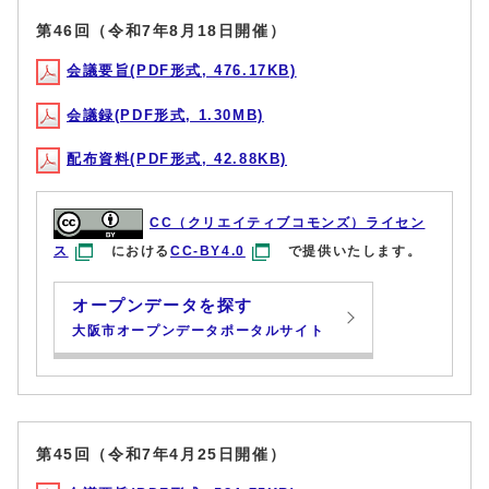
第46回（令和7年8月18日開催）
会議要旨(PDF形式, 476.17KB)
会議録(PDF形式, 1.30MB)
配布資料(PDF形式, 42.88KB)
CC（クリエイティブコモンズ）ライセン
ス
における
CC-BY4.0
で提供いたします。
オープンデータを探す
大阪市オープンデータポータルサイト
第45回（令和7年4月25日開催）