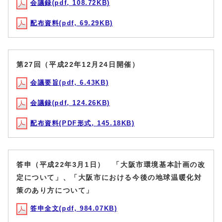
会議録(pdf, 108.72KB)
配布資料(pdf, 69.29KB)
第27回（平成22年12月24日開催）
会議要旨(pdf, 6.43KB)
会議録(pdf, 124.26KB)
配布資料(PDF形式, 145.18KB)
答申（平成22年3月1日） 「大阪市環境基本計画の改
定について」、「大阪市における今後の地球温暖化対
策のあり方について」
答申全文(pdf, 984.07KB)