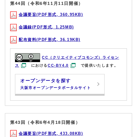
第44回（令和6年11月11日開催）
会議要旨(PDF形式, 360.95KB)
会議録(PDF形式, 1.25MB)
配布資料(PDF形式, 36.19KB)
CC（クリエイティブコモンズ）ライセン
ス
における
CC-BY4.0
で提供いたします。
オープンデータを探す
大阪市オープンデータポータルサイト
第43回（令和6年4月18日開催）
会議要旨(PDF形式, 433.08KB)