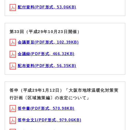
配付資料(PDF形式, 53.06KB)
第33回（平成29年10月23日開催）
会議要旨(PDF形式, 102.39KB)
会議録(PDF形式, 466.32KB)
配布資料(PDF形式, 56.35KB)
答申（平成29年1月12日）「⼤阪市地球温暖化対策実
⾏計画〔区域施策編〕の改定について」
答申書(PDF形式, 570.98KB)
答申全文1(PDF形式, 979.06KB)