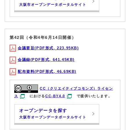
大阪市オープンデータポータルサイト
第42回（令和4年6月14日開催）
会議要旨(PDF形式, 223.95KB)
会議録(PDF形式, 641.45KB)
配布資料(PDF形式, 46.69KB)
CC（クリエイティブコモンズ）ライセン
ス
における
CC-BY4.0
で提供いたします。
オープンデータを探す
大阪市オープンデータポータルサイト