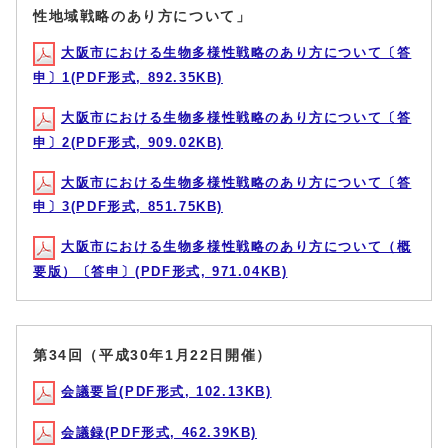
性地域戦略のあり方について」
大阪市における生物多様性戦略のあり方について〔答
申〕1(PDF形式, 892.35KB)
大阪市における生物多様性戦略のあり方について〔答
申〕2(PDF形式, 909.02KB)
大阪市における生物多様性戦略のあり方について〔答
申〕3(PDF形式, 851.75KB)
大阪市における生物多様性戦略のあり方について（概
要版）〔答申〕(PDF形式, 971.04KB)
第34回（平成30年1月22日開催）
会議要旨(PDF形式, 102.13KB)
会議録(PDF形式, 462.39KB)