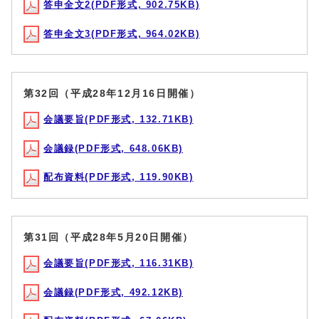
答申全文2(PDF形式, 902.75KB)
答申全文3(PDF形式, 964.02KB)
第32回（平成28年12月16日開催）
会議要旨(PDF形式, 132.71KB)
会議録(PDF形式, 648.06KB)
配布資料(PDF形式, 119.90KB)
第31回（平成28年5月20日開催）
会議要旨(PDF形式, 116.31KB)
会議録(PDF形式, 492.12KB)