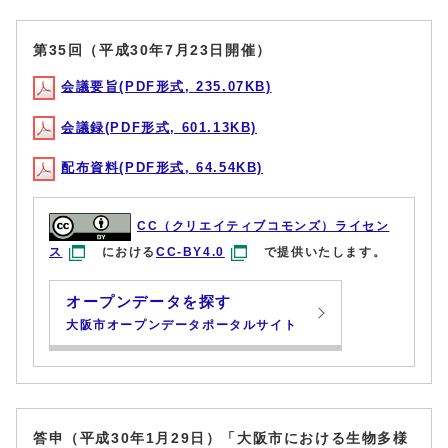
第35回（平成30年7月23日開催）
会議要旨(PDF形式, 235.07KB)
会議録(PDF形式, 601.13KB)
配布資料(PDF形式, 64.54KB)
CC（クリエイティブコモンズ）ライセン
ス
における
CC-BY4.0
で提供いたします。
オープンデータを探す
大阪市オープンデータポータルサイト
答申（平成30年1月29日）「大阪市における生物多様