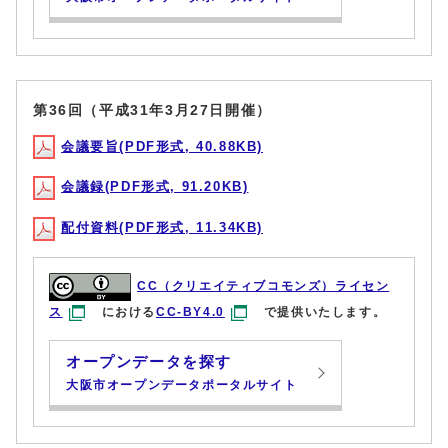
第36回（平成31年3月27日開催）
会議要旨(PDF形式, 40.88KB)
会議録(PDF形式, 91.20KB)
配付資料(PDF形式, 11.34KB)
CC（クリエイティブコモンズ）ライセン
ス
における
CC-BY4.0
で提供いたします。
オープンデータを探す
大阪市オープンデータポータルサイト