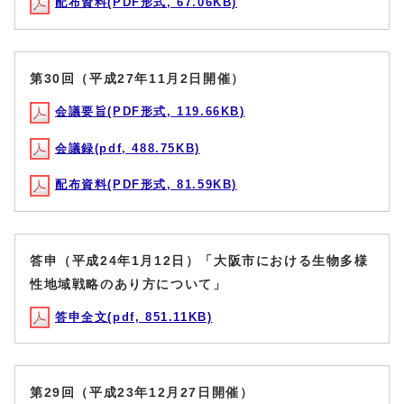
配布資料(PDF形式, 67.06KB)
第30回（平成27年11月2日開催）
会議要旨(PDF形式, 119.66KB)
会議録(pdf, 488.75KB)
配布資料(PDF形式, 81.59KB)
答申（平成24年1月12日）「大阪市における生物多様
性地域戦略のあり方について」
答申全文(pdf, 851.11KB)
第29回（平成23年12月27日開催）