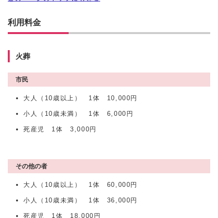
利用料金
火葬
市民
大人（10歳以上） 1体 10,000円
小人（10歳未満） 1体 6,000円
死産児 1体 3,000円
その他の者
大人（10歳以上） 1体 60,000円
小人（10歳未満） 1体 36,000円
死産児 1体 18,000円