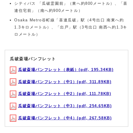
シティバス 「瓜破霊園前」（東へ約800メートル）、「喜
連住宅前」（南へ約900メートル）
Osaka Metro谷町線「喜連瓜破」駅（4号出口 南東へ約
1.3キロメートル）、「出戸」駅（3号出口 南西へ約1.3キ
ロメートル）
瓜破斎場パンフレット
瓜破斎場パンフレット（表紙）(pdf, 195.34KB)
瓜破斎場パンフレット（中1）(pdf, 311.89KB)
瓜破斎場パンフレット（中2）(pdf, 111.78KB)
瓜破斎場パンフレット（中3）(pdf, 254.65KB)
瓜破斎場パンフレット（中4）(pdf, 267.58KB)