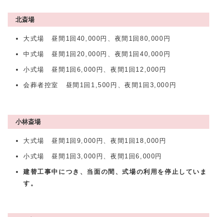
北斎場
大式場 昼間1回40,000円、夜間1回80,000円
中式場 昼間1回20,000円、夜間1回40,000円
小式場 昼間1回6,000円、夜間1回12,000円
会葬者控室 昼間1回1,500円、夜間1回3,000円
小林斎場
大式場 昼間1回9,000円、夜間1回18,000円
小式場 昼間1回3,000円、夜間1回6,000円
建替工事中につき、当面の間、式場の利用を停止していま
す。