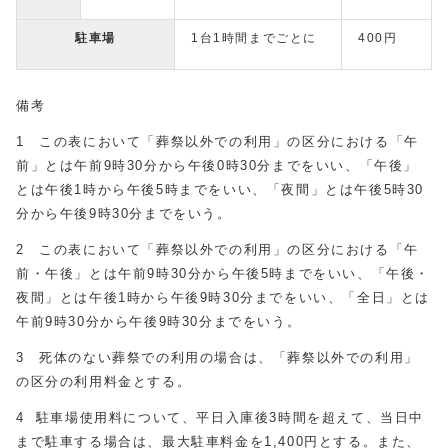
駐車場
1台1時間までごとに
400円
備考
1 この表において「葬祭以外での利用」の区分における「午
前」とは午前9時30分から午後0時30分までをいい、「午後」
とは午後1時から午後5時までをいい、「夜間」とは午後5時30
分から午後9時30分までをいう。
2 この表において「葬祭以外での利用」の区分における「午
前・午後」とは午前9時30分から午後5時までをいい、「午後・
夜間」とは午後1時から午後9時30分までをいい、「全日」とは
午前9時30分から午後9時30分までをいう。
3 死体のない葬祭での利用の場合は、「葬祭以外での利用」
の区分の利用料金とする。
4 駐車場使用料について、平日入庫後3時間を超えて、当日中
まで駐車する場合は、最大駐車料金を1,400円とする。また、