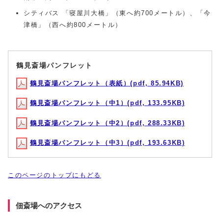
シティバス 「寝屋川大橋」（東へ約700メートル）、「今
津橋」（西へ約800メートル）
鶴見斎場パンフレット
鶴見斎場パンフレット（表紙）(pdf, 85.94KB)
鶴見斎場パンフレット（中1）(pdf, 133.95KB)
鶴見斎場パンフレット（中2）(pdf, 288.33KB)
鶴見斎場パンフレット（中3）(pdf, 193.63KB)
このページのトップにもどる
佃斎場へのアクセス