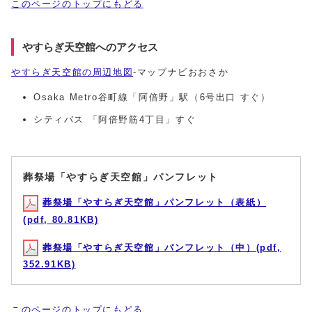
このページのトップにもどる
やすらぎ天空館へのアクセス
やすらぎ天空館の周辺地図
-マップナビおおさか
Osaka Metro谷町線「阿倍野」駅（6号出口 すぐ）
シティバス 「阿倍野筋4丁目」すぐ
葬祭場「やすらぎ天空館」パンフレット
葬祭場「やすらぎ天空館」パンフレット（表紙）
(pdf, 80.81KB)
葬祭場「やすらぎ天空館」パンフレット（中）(pdf,
352.91KB)
このページのトップにもどる