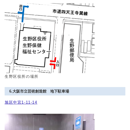
生野区役所の場所
6.大阪市立芸術創造館 地下駐車場
旭区中宮1-11-14