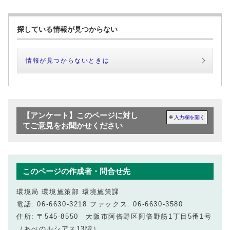
探している情報が見つからない
情報が見つからないときは
【アンケート】このページに対し
入力欄を開く
てご意見をお聞かせください
このページの作成者・問合せ先
環境局 環境施策部 環境施策課
電話: 06-6630-3218 ファックス: 06-6630-3580
住所: 〒545-8550 大阪市阿倍野区阿倍野筋1丁目5番1号
（あべのルシアス13階）