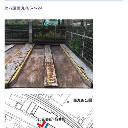
此花区西九条5-4-24