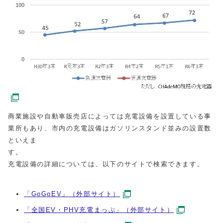
商業施設や自動車販売店によっては充電設備を設置している事
業所もあり、市内の充電設備はガソリンスタンド並みの設置数
といえま
す
充電設備の詳細については、以下のサイトで検索できます。
「GoGoEV」（外部サイト）
「全国EV・PHV充電まっぷ」（外部サイト）