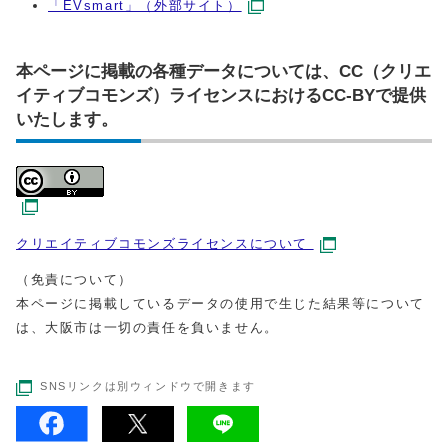
「EVsmart」（外部サイト）
本ページに掲載の各種データについては、CC（クリエ
イティブコモンズ）ライセンスにおけるCC-BYで提供
いたします。
クリエイティブコモンズライセンスについて
（免責について）
本ページに掲載しているデータの使用で生じた結果等について
は、大阪市は一切の責任を負いません。
SNSリンクは別ウィンドウで開きます