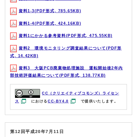
資料1-3(PDF形式, 785.65KB)
資料1-4(PDF形式, 424.16KB)
資料1にかかる参考資料(PDF形式, 475.55KB)
資料2 環境モニタリング調査結果について(PDF形
式, 14.42KB)
資料3 大阪PCB廃棄物処理施設 運転開始後2年内
部技術評価結果について(PDF形式, 138.77KB)
CC（クリエイティブコモンズ）ライセン
ス
における
CC-BY4.0
で提供いたします。
第12回平成20年7月11日