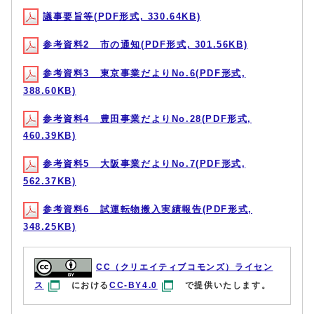
議事要旨等(PDF形式, 330.64KB)
参考資料2 市の通知(PDF形式, 301.56KB)
参考資料3 東京事業だよりNo.6(PDF形式,
388.60KB)
参考資料4 豊田事業だよりNo.28(PDF形式,
460.39KB)
参考資料5 大阪事業だよりNo.7(PDF形式,
562.37KB)
参考資料6 試運転物搬入実績報告(PDF形式,
348.25KB)
CC（クリエイティブコモンズ）ライセン
ス
における
CC-BY4.0
で提供いたします。