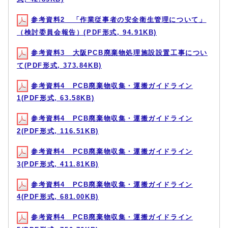
参考資料2 「作業従事者の安全衛生管理について」
（検討委員会報告）(PDF形式, 94.91KB)
参考資料3 大阪PCB廃棄物処理施設設置工事につい
て(PDF形式, 373.84KB)
参考資料4 PCB廃棄物収集・運搬ガイドライン
1(PDF形式, 63.58KB)
参考資料4 PCB廃棄物収集・運搬ガイドライン
2(PDF形式, 116.51KB)
参考資料4 PCB廃棄物収集・運搬ガイドライン
3(PDF形式, 411.81KB)
参考資料4 PCB廃棄物収集・運搬ガイドライン
4(PDF形式, 681.00KB)
参考資料4 PCB廃棄物収集・運搬ガイドライン