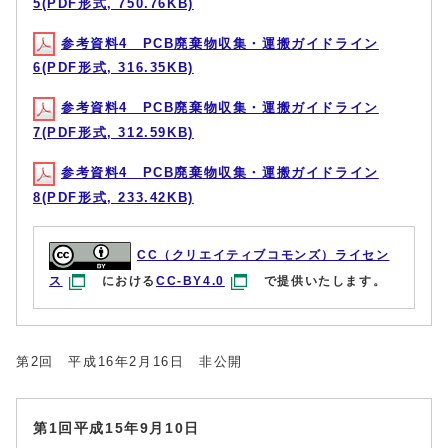
5(PDF形式, 750.76KB)
参考資料4 PCB廃棄物収集・運搬ガイドライン
6(PDF形式, 316.35KB)
参考資料4 PCB廃棄物収集・運搬ガイドライン
7(PDF形式, 312.59KB)
参考資料4 PCB廃棄物収集・運搬ガイドライン
8(PDF形式, 233.42KB)
CC（クリエイティブコモンズ）ライセン
ス
における
CC-BY4.0
で提供いたします。
第2回 平成16年2月16日 非公開
第1回平成15年9月10日