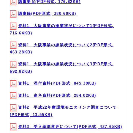
議事要旨(PDF形式, 176.82KB)
議事録(PDF形式, 380.69KB)
資料1 大阪事業の操業状況について1(PDF形式,
716.64KB)
資料1 大阪事業の操業状況について2(PDF形式,
463.28KB)
資料1 大阪事業の操業状況について3(PDF形式,
692.82KB)
資料1 添付資料(PDF形式, 845.39KB)
資料1 参考資料(PDF形式, 284.02KB)
資料2 平成22年度環境モニタリング調査について
(PDF形式, 13.55KB)
資料3 受入基準変更について(PDF形式, 427.65KB)