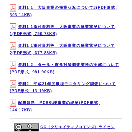
資料1-1 大阪事業の操業状況について3(PDF形式,
303.14KB)
資料1-1添付資料等 大阪事業の操業状況について
1(PDF形式, 790.78KB)
資料1-1添付資料等 大阪事業の操業状況について
2(PDF形式, 677.88KB)
資料1-2 タール・腐食対策調査業務の実施について
(PDF形式, 981.96KB)
資料2 平成21年度環境モニタリング調査について
(PDF形式, 13.19KB)
配布資料 PCB処理事業の現況(PDF形式,
144.17KB)
CC（クリエイティブコモンズ）ライセン