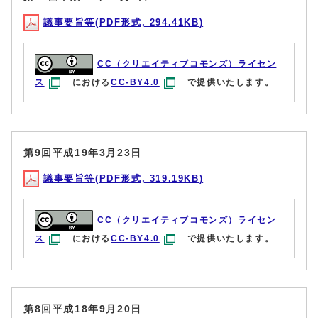
議事要旨等(PDF形式, 294.41KB)
CC（クリエイティブコモンズ）ライセン
ス
における
CC-BY4.0
で提供いたします。
第9回平成19年3月23日
議事要旨等(PDF形式, 319.19KB)
CC（クリエイティブコモンズ）ライセン
ス
における
CC-BY4.0
で提供いたします。
第8回平成18年9月20日