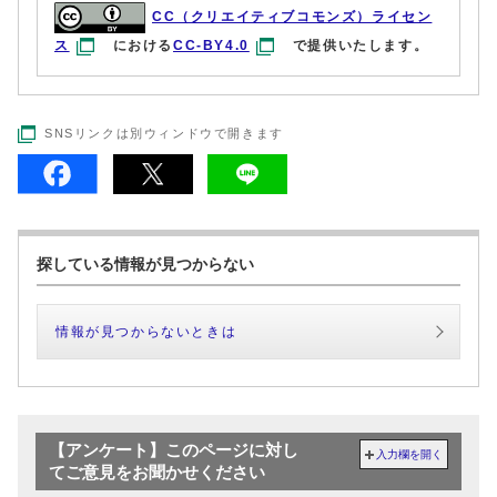
CC（クリエイティブコモンズ）ライセン
ス
における
CC-BY4.0
で提供いたします。
SNSリンクは別ウィンドウで開きます
探している情報が見つからない
情報が見つからないときは
【アンケート】このページに対し
入力欄を開く
てご意見をお聞かせください