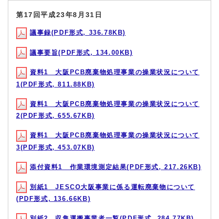
第17回平成23年8月31日
議事録(PDF形式, 336.78KB)
議事要旨(PDF形式, 134.00KB)
資料1 大阪PCB廃棄物処理事業の操業状況について
1(PDF形式, 811.88KB)
資料1 大阪PCB廃棄物処理事業の操業状況について
2(PDF形式, 655.67KB)
資料1 大阪PCB廃棄物処理事業の操業状況について
3(PDF形式, 453.07KB)
添付資料1 作業環境測定結果(PDF形式, 217.26KB)
別紙1 JESCO大阪事業に係る運転廃棄物について
(PDF形式, 136.66KB)
別紙2 収集運搬事業者一覧(PDF形式, 284.77KB)