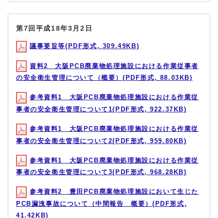
第7回平成18年3月2日
議事要旨等(PDF形式, 309.49KB)
資料2 大阪PCB廃棄物処理施設における作業従事者
の安全衛生管理について（概要）(PDF形式, 88.03KB)
参考資料1 大阪PCB廃棄物処理施設における作業従
事者の安全衛生管理について1(PDF形式, 922.37KB)
参考資料1 大阪PCB廃棄物処理施設における作業従
事者の安全衛生管理について2(PDF形式, 959.80KB)
参考資料1 大阪PCB廃棄物処理施設における作業従
事者の安全衛生管理について3(PDF形式, 968.28KB)
参考資料2 豊田PCB廃棄物処理施設において生じた
PCB漏洩事故について（中間報告 概要）(PDF形式,
41.42KB)