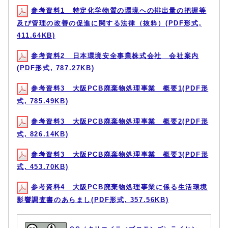
参考資料1 特定化学物質の環境への排出量の把握等
及び管理の改善の促進に関する法律（抜粋）(PDF形式,
411.64KB)
参考資料2 日本環境安全事業株式会社 会社案内
(PDF形式, 787.27KB)
参考資料3 大阪PCB廃棄物処理事業 概要1(PDF形
式, 785.49KB)
参考資料3 大阪PCB廃棄物処理事業 概要2(PDF形
式, 826.14KB)
参考資料3 大阪PCB廃棄物処理事業 概要3(PDF形
式, 453.70KB)
参考資料4 大阪PCB廃棄物処理事業に係る生活環境
影響調査書のあらまし(PDF形式, 357.56KB)