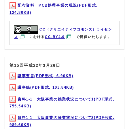
配布資料 PCB処理事業の現況(PDF形式,
124.80KB)
CC（クリエイティブコモンズ）ライセン
ス
における
CC-BY4.0
で提供いたします。
第15回平成22年3月26日
議事要旨(PDF形式, 6.90KB)
議事録(PDF形式, 103.84KB)
資料1-1 大阪事業の操業状況について1(PDF形式,
755.54KB)
資料1-1 大阪事業の操業状況について2(PDF形式,
989.66KB)