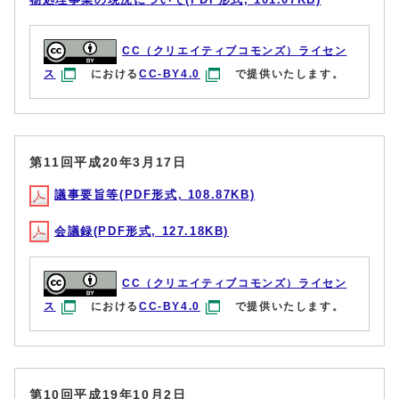
CC（クリエイティブコモンズ）ライセン
ス
における
CC-BY4.0
で提供いたします。
第11回平成20年3月17日
議事要旨等(PDF形式, 108.87KB)
会議録(PDF形式, 127.18KB)
CC（クリエイティブコモンズ）ライセン
ス
における
CC-BY4.0
で提供いたします。
第10回平成19年10月2日