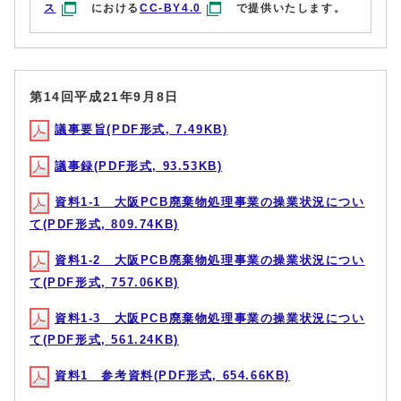
ス
における
CC-BY4.0
で提供いたします。
第14回平成21年9月8日
議事要旨(PDF形式, 7.49KB)
議事録(PDF形式, 93.53KB)
資料1-1 大阪PCB廃棄物処理事業の操業状況につい
て(PDF形式, 809.74KB)
資料1-2 大阪PCB廃棄物処理事業の操業状況につい
て(PDF形式, 757.06KB)
資料1-3 大阪PCB廃棄物処理事業の操業状況につい
て(PDF形式, 561.24KB)
資料1 参考資料(PDF形式, 654.66KB)