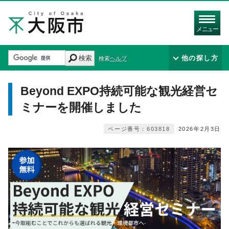
メニュー
検索
他の探し方
検索ヘルプ
Beyond EXPO持続可能な観光経営セ
ミナーを開催しました
ページ番号：603818
2026年2月3日