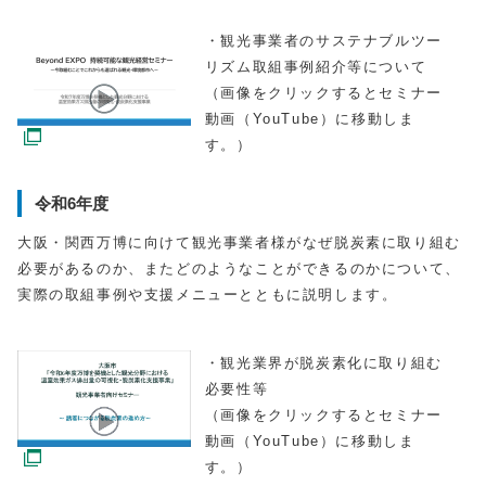
・観光事業者のサステナブルツー
リズム取組事例紹介等について
（画像をクリックするとセミナー
動画（YouTube）に移動しま
す。）
令和6年度
大阪・関西万博に向けて観光事業者様がなぜ脱炭素に取り組む
必要があるのか、またどのようなことができるのかについて、
実際の取組事例や支援メニューとともに説明します。
・観光業界が脱炭素化に取り組む
必要性等
（画像をクリックするとセミナー
動画（YouTube）に移動しま
す。）