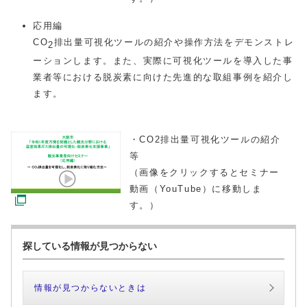
応用編
CO
排出量可視化ツールの紹介や操作方法をデモンストレ
2
ーションします。また、実際に可視化ツールを導入した事
業者等における脱炭素に向けた先進的な取組事例を紹介し
ます。
・CO2排出量可視化ツールの紹介
等
（画像をクリックするとセミナー
動画（YouTube）に移動しま
す。）
探している情報が見つからない
情報が見つからないときは