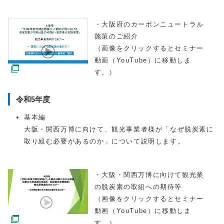
・大阪府のカーボンニュートラル
施策のご紹介
（画像をクリックするとセミナー
動画（YouTube）に移動しま
す。）
令和5年度
基本編
大阪・関西万博に向けて、観光事業者様が「なぜ脱炭素に
取り組む必要があるのか」について説明します。
・大阪・関西万博に向けて観光業
の脱炭素の取組への期待等
（画像をクリックするとセミナー
動画（YouTube）に移動しま
す。）