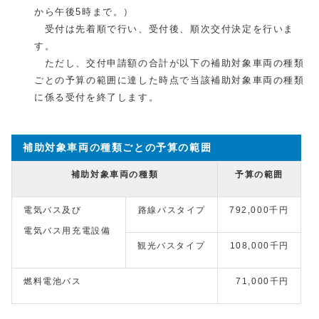
から午後5時まで。）
受付は先着順で行い、受付後、順次交付決定を行いま
す。
ただし、交付申請額の合計が以下の補助対象車両の種類
ごとの予算の範囲に達した時点で当該補助対象車両の種類
に係る受付を終了します。
補助対象車両の種類ごとの予算の範囲
補助対象車両の種類
予算の範囲
電気バス及び
路線バスタイプ
792,000千円
電気バス用充電設備
観光バスタイプ
108,000千円
燃料電池バス
71,000千円