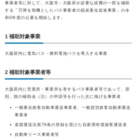
事業者等に対して、大阪市・大阪府が必要な経費の一部を補助
する「万博を契機としたバス事業者の脱炭素化促進事業」の令
和6年度の公募を開始します。
1 補助対象事業
大阪府内に電気バス・燃料電池バスを導入する事業
2 補助対象事業者等
大阪府内に営業所・事業所を有するバス事業者等であって、原
則、国の補助金（注）の申請等を行った次に掲げる事業者
一般乗合旅客自動車運送事業者、一般貸切旅客自動車運送
事業者
道路運送法第79条の登録を受けた自家用有償旅客運送者
自動車リース事業者等