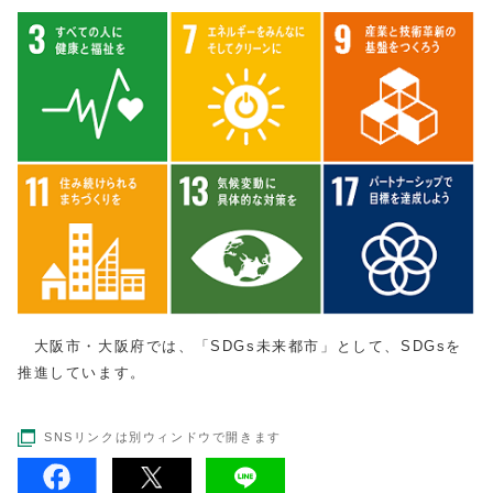
大阪市・大阪府では、「SDGs未来都市」として、SDGsを
推進しています。
SNSリンクは別ウィンドウで開きます