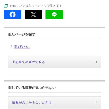
SNSリンクは別ウィンドウで開きます
似たページを探す
学びたい
上記全ての条件で絞る
探している情報が見つからない
情報が見つからないときは