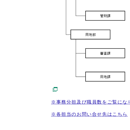
※事務分担及び職員数をご覧にな
※各担当のお問い合せ先はこちら