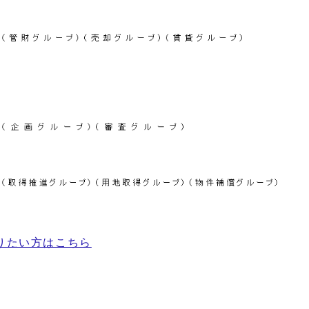
りたい方はこちら