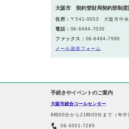
大阪市 契約管財局契約部制度
住所：
〒541-0053 大阪市
電話：
06-6484-7030
ファックス：
06-6484-7990
メール送信フォーム
手続きやイベントのご案内
大阪市総合コールセンター
8時00分から21時00分まで（年
06-4301-7285