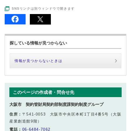
SNSリンクは別ウィンドウで開きます
探している情報が見つからない
情報が見つからないときは
このページの作成者・問合せ先
大阪市 契約管財局契約部制度課契約制度グループ
住所：
〒541-0053 大阪市中央区本町1丁目4番5号（大阪
産業創造館9階）
電話：
06-6484-7062