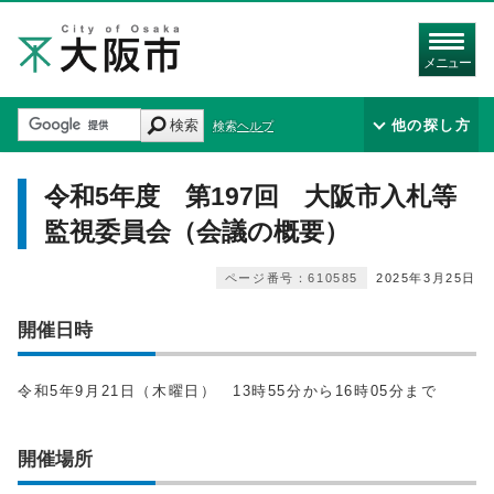
メニュー
検索
他の探し方
検索ヘルプ
令和5年度 第197回 大阪市入札等
監視委員会（会議の概要）
ページ番号：610585
2025年3月25日
開催日時
令和5年9月21日（木曜日） 13時55分から16時05分まで
開催場所