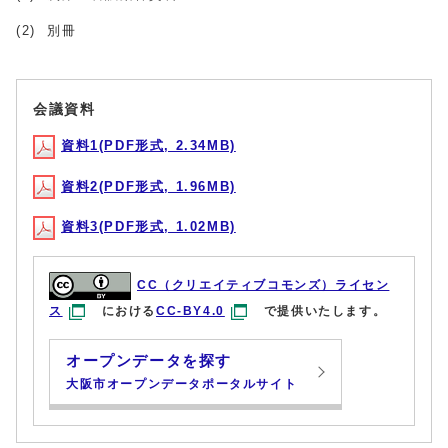
(2) 別冊
会議資料
資料1(PDF形式, 2.34MB)
資料2(PDF形式, 1.96MB)
資料3(PDF形式, 1.02MB)
CC（クリエイティブコモンズ）ライセン
ス
における
CC-BY4.0
で提供いたします。
オープンデータを探す
大阪市オープンデータポータルサイト