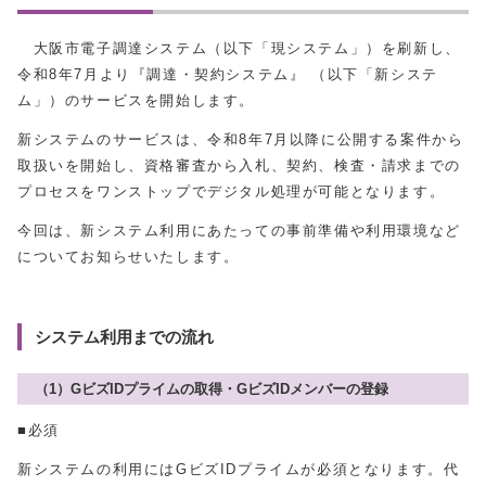
大阪市電子調達システム（以下「現システム」）を刷新し、
令和8年7月より『調達・契約システム』 （以下「新システ
ム」）のサービスを開始します。
新システムのサービスは、令和8年7月以降に公開する案件から
取扱いを開始し、資格審査から入札、契約、検査・請求までの
プロセスをワンストップでデジタル処理が可能となります。
今回は、新システム利用にあたっての事前準備や利用環境など
についてお知らせいたします。
システム利用までの流れ
（1）GビズIDプライムの取得・GビズIDメンバーの登録
■必須
新システムの利用にはGビズIDプライムが必須となります。代