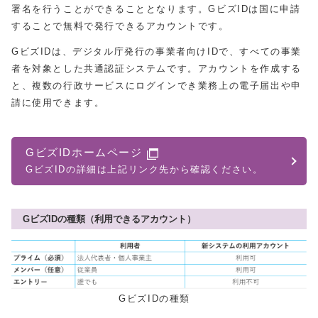
署名を行うことができることとなります。GビズIDは国に申請
することで無料で発行できるアカウントです。
GビズIDは、デジタル庁発行の事業者向けIDで、すべての事業
者を対象とした共通認証システムです。アカウントを作成する
と、複数の行政サービスにログインでき業務上の電子届出や申
請に使用できます。
GビズIDホームページ
GビズIDの詳細は上記リンク先から確認ください。
GビズIDの種類（利用できるアカウント）
GビズIDの種類