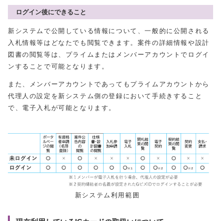
ログイン後にできること
新システムで公開している情報について、一般的に公開される
入札情報等はどなたでも閲覧できます。案件の詳細情報や設計
図書の閲覧等は、プライムまたはメンバーアカウントでログイ
ンすることで可能となります。
また、メンバーアカウントであってもプライムアカウントから
代理人の設定を新システム側の登録において手続きすること
で、電子入札が可能となります。
新システム利用範囲