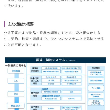
り扱います。
主な機能の概要
公共工事および物品・役務の調達における、資格審査から入
札、契約、検査・請求まで、ひとつのシステム上で完結させる
ことが可能となります。