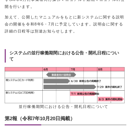
開を行います。
加えて、公開したマニュアルをもとに新システムに関する説明
会の開催を令和8年6・7月に予定しています。説明会に関する
詳細の日程等は別途お知らせします。
システムの並行稼働期間における公告・開札日程につい
て
並行稼働期間における公告・開札日程について
第2報（令和7年10月20日掲載）