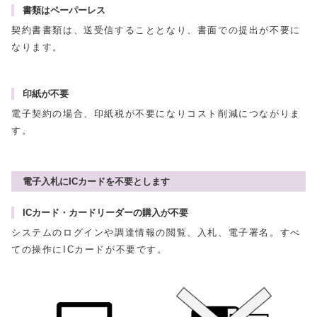
書類はペーパーレス
契約書書類は、送受信することとなり、書面での提出が不要に
なります。
印紙が不要
電子契約の場合、印紙税が不要になりコスト削減につながりま
す。
電子入札にICカードを不要とします
ICカード・カードリーダーの購入が不要
システムのログインや調達情報の閲覧、入札、電子署名。すべ
ての操作にICカードが不要です。