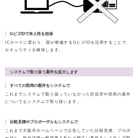
GビズIDで本人性を担保
ICカードに変わり、国が整備するGビズIDを活用することで、
セキュリティを確保します。
システムで取り扱う案件を拡大します
すべての部局の案件をシステムで
これまでシステムで取り扱っていなかった区役所や部局の案件
についてもシステムで取り扱います。
比較見積やプロポーザルもシステムで
これまで大阪市ホームページで公告していた比較見積、プロポ
ーザル、総合評価一般競争入札など幅広い案件をシステムで取