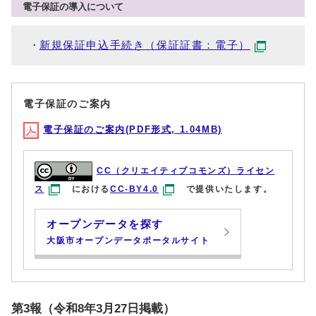
電子保証の導入について
新規保証申込手続き（保証証書：電子）
電子保証のご案内
電子保証のご案内(PDF形式, 1.04MB)
CC（クリエイティブコモンズ）ライセン
ス
における
CC-BY4.0
で提供いたします。
オープンデータを探す
大阪市オープンデータポータルサイト
第3報（令和8年3月27日掲載）