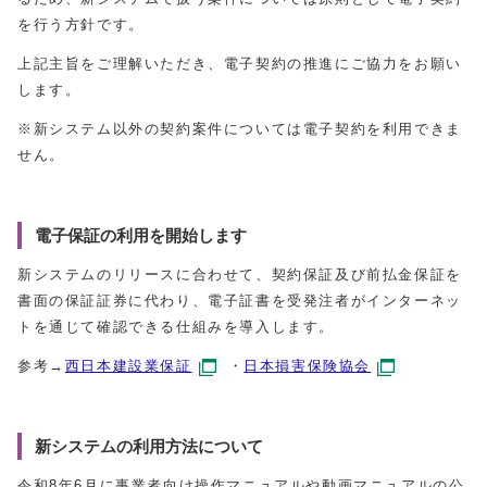
を行う方針です。
上記主旨をご理解いただき、電子契約の推進にご協力をお願い
します。
※新システム以外の契約案件については電子契約を利用できま
せん。
電子保証の利用を開始します
新システムのリリースに合わせて、契約保証及び前払金保証を
書面の保証証券に代わり、電子証書を受発注者がインターネッ
トを通じて確認できる仕組みを導入します。
参考→
西日本建設業保証
・
日本損害保険協会
新システムの利用方法について
令和8年6月に事業者向け操作マニュアルや動画マニュアルの公