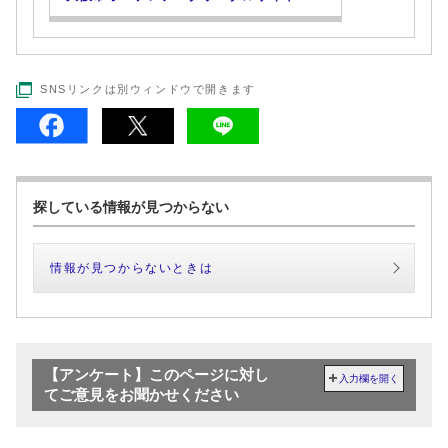
SNSリンクは別ウィンドウで開きます
探している情報が見つからない
情報が見つからないときは
【アンケート】このページに対し
入力欄を開く
てご意見をお聞かせください