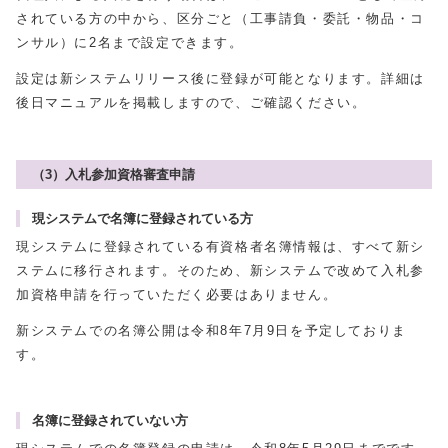
されている方の中から、区分ごと（工事請負・委託・物品・コ
ンサル）に2名まで設定できます。
設定は新システムリリース後に登録が可能となります。詳細は
後日マニュアルを掲載しますので、ご確認ください。
（3）入札参加資格審査申請
現システムで名簿に登録されている方
現システムに登録されている有資格者名簿情報は、すべて新シ
ステムに移行されます。そのため、新システムで改めて入札参
加資格申請を行っていただく必要はありません。
新システムでの名簿公開は令和8年7月9日を予定しておりま
す。
名簿に登録されていない方