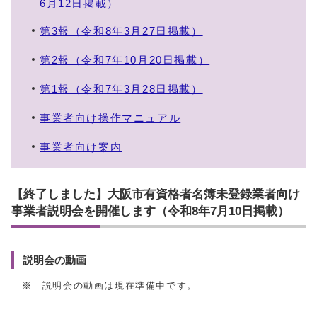
6月12日掲載）
第3報（令和8年3月27日掲載）
第2報（令和7年10月20日掲載）
第1報（令和7年3月28日掲載）
事業者向け操作マニュアル
事業者向け案内
【終了しました】大阪市有資格者名簿未登録業者向け
事業者説明会を開催します（令和8年7月10日掲載）
説明会の動画
※ 説明会の動画は現在準備中です。