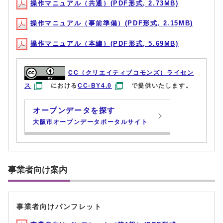
操作マニュアル（共通）(PDF形式, 2.73MB)
操作マニュアル（事前準備）(PDF形式, 2.15MB)
操作マニュアル（本編）(PDF形式, 5.69MB)
CC（クリエイティブコモンズ）ライセン
ス
における
CC-BY4.0
で提供いたします。
オープンデータを探す
大阪市オープンデータポータルサイト
事業者向け案内
事業者向けパンフレット