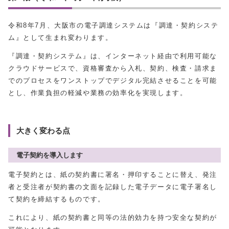
令和8年7月、大阪市の電子調達システムは『調達・契約システ
ム』として生まれ変わります。
『調達・契約システム』は、インターネット経由で利用可能な
クラウドサービスで、資格審査から入札、契約、検査・請求ま
でのプロセスをワンストップでデジタル完結させることを可能
とし、作業負担の軽減や業務の効率化を実現します。
大きく変わる点
電子契約を導入します
電子契約とは、紙の契約書に署名・押印することに替え、発注
者と受注者が契約書の文面を記録した電子データに電子署名し
て契約を締結するものです。
これにより、紙の契約書と同等の法的効力を持つ安全な契約が