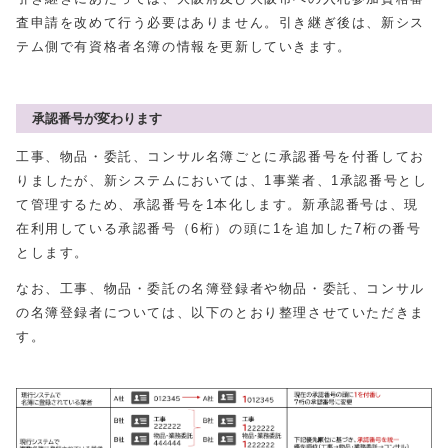
査申請を改めて行う必要はありません。引き継ぎ後は、新シス
テム側で有資格者名簿の情報を更新していきます。
承認番号が変わります
工事、物品・委託、コンサル名簿ごとに承認番号を付番してお
りましたが、新システムにおいては、1事業者、1承認番号とし
て管理するため、承認番号を1本化します。新承認番号は、現
在利用している承認番号（6桁）の頭に1を追加した7桁の番号
とします。
なお、工事、物品・委託の名簿登録者や物品・委託、コンサル
の名簿登録者については、以下のとおり整理させていただきま
す。