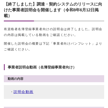
【終了しました】調達・契約システムのリリースに向
けた事業者説明会を開催します（令和8年6月12日掲
載）
有資格者名簿登録事業者向けの説明会は終了しました。説明会
の内容は掲載している動画をご確認ください。
開催した説明会の概要は下記「事業者向けパンフレット」より
ご確認ください。
事業者説明会動画（名簿登録事業者向け）
動画の内容
説明会動画