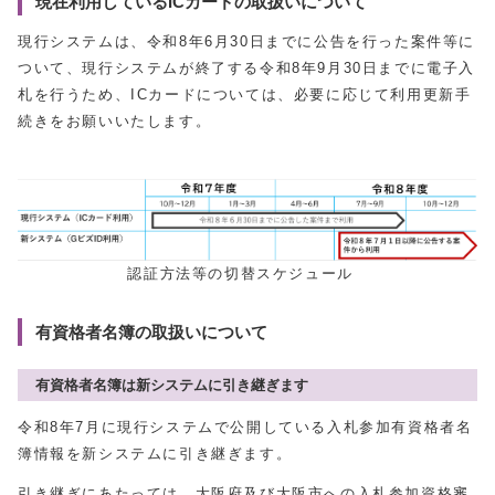
現在利用しているICカードの取扱いについて
現行システムは、令和8年6月30日までに公告を行った案件等に
ついて、現行システムが終了する令和8年9月30日までに電子入
札を行うため、ICカードについては、必要に応じて利用更新手
続きをお願いいたします。
認証方法等の切替スケジュール
有資格者名簿の取扱いについて
有資格者名簿は新システムに引き継ぎます
令和8年7月に現行システムで公開している入札参加有資格者名
簿情報を新システムに引き継ぎます。
引き継ぎにあたっては、大阪府及び大阪市への入札参加資格審