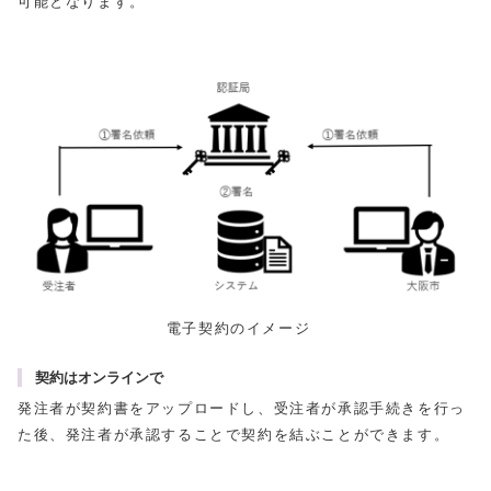
可能となります。
電子契約のイメージ
契約はオンラインで
発注者が契約書をアップロードし、受注者が承認手続きを行っ
た後、発注者が承認することで契約を結ぶことができます。