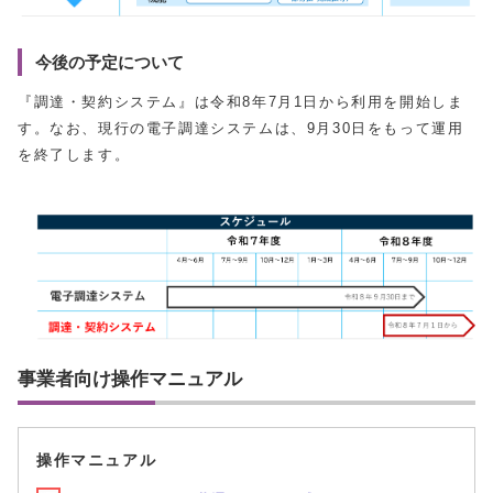
今後の予定について
『調達・契約システム』は令和8年7月1日から利用を開始しま
す。なお、現行の電子調達システムは、9月30日をもって運用
を終了します。
事業者向け操作マニュアル
操作マニュアル