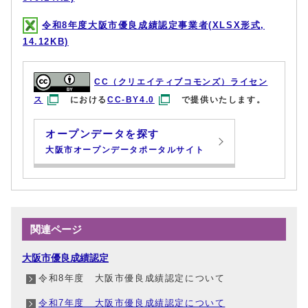
令和8年度大阪市優良成績認定事業者(XLSX形式,
14.12KB)
CC（クリエイティブコモンズ）ライセン
ス
における
CC-BY4.0
で提供いたします。
オープンデータを探す
大阪市オープンデータポータルサイト
関連ページ
大阪市優良成績認定
令和8年度 大阪市優良成績認定について
令和7年度 大阪市優良成績認定について