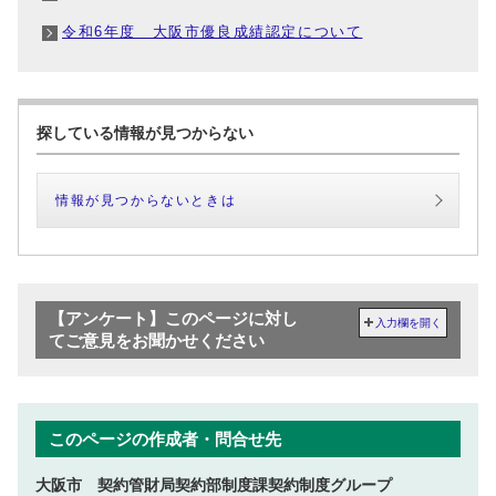
令和6年度 大阪市優良成績認定について
探している情報が見つからない
情報が見つからないときは
【アンケート】このページに対し
入力欄を開く
てご意見をお聞かせください
このページの作成者・問合せ先
大阪市 契約管財局契約部制度課契約制度グループ