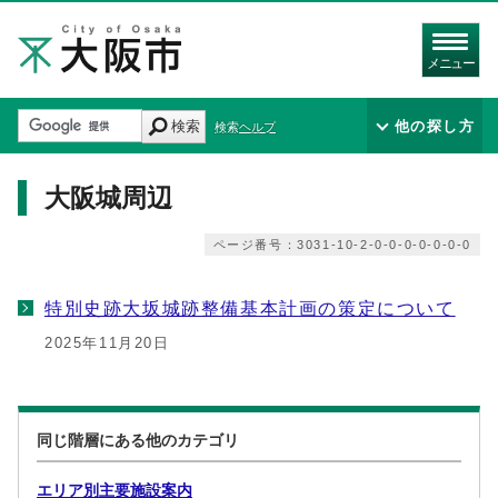
メニュー
検索
他の探し方
検索ヘルプ
大阪城周辺
ページ番号：3031-10-2-0-0-0-0-0-0-0
特別史跡大坂城跡整備基本計画の策定について
2025年11月20日
同じ階層にある他のカテゴリ
エリア別主要施設案内