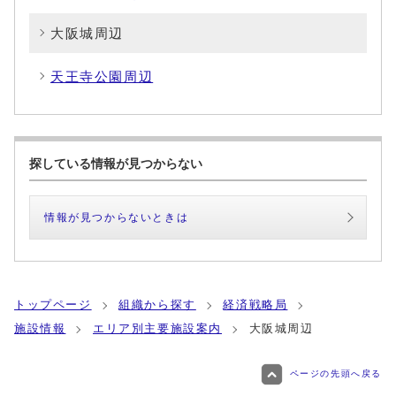
大阪城周辺
天王寺公園周辺
探している情報が見つからない
情報が見つからないときは
トップページ
組織から探す
経済戦略局
施設情報
エリア別主要施設案内
大阪城周辺
ページの先頭へ戻る