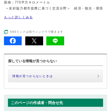
面積：770平方キロメートル
＜友好協力都市提携に基づく交流分野＞ 経済・観光・環境
もっと詳しくみる
SNSリンクは別ウィンドウで開きます
探している情報が見つからない
情報が見つからないときは
このページの作成者・問合せ先