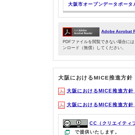
大阪市オープンデータポータ
Adobe Acrob
PDFファイルを閲覧できない場合には、Adob
ンロード（無償）してください。
大阪におけるMICE推進方針
大阪におけるMICE推進方針（表
大阪におけるMICE推進方針（P1
CC（クリエイティ
で提供いたします。