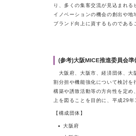
り、多くの集客交流が見込まれる
イノベーションの機会の創出や地
ブランド向上に資するものである
(参考)大阪MICE推進委員会準
大阪府、大阪市、経済団体、大阪
割分担や機能強化について検討を
構築や誘致活動等の方向性を定め、
上を図ることを目的に、平成29年
【構成団体】
大阪府