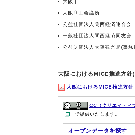
大阪市
大阪商工会議所
公益社団法人関西経済連合会
一般社団法人関西経済同友会
公益財団法人大阪観光局(事務
大阪におけるMICE推進方針(
大阪におけるMICE推進方針（概
CC（クリエイティ
で提供いたします。
オープンデータを探す