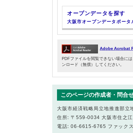
オープンデータを探す
大阪市オープンデータポータ
Adobe Acrob
PDFファイルを閲覧できない場合には、Adob
ンロード（無償）してください。
このページの作成者・問合
大阪市経済戦略局立地推進部立
住所: 〒559-0034 大阪市住
電話: 06-6615-6765 ファックス: