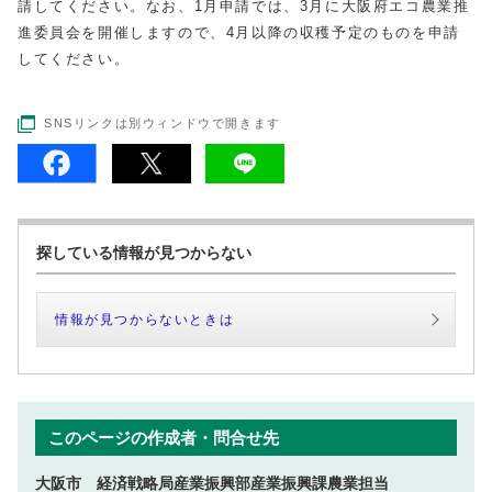
請してください。なお、1月申請では、3月に大阪府エコ農業推
進委員会を開催しますので、4月以降の収穫予定のものを申請
してください。
SNSリンクは別ウィンドウで開きます
探している情報が見つからない
情報が見つからないときは
このページの作成者・問合せ先
大阪市 経済戦略局産業振興部産業振興課農業担当