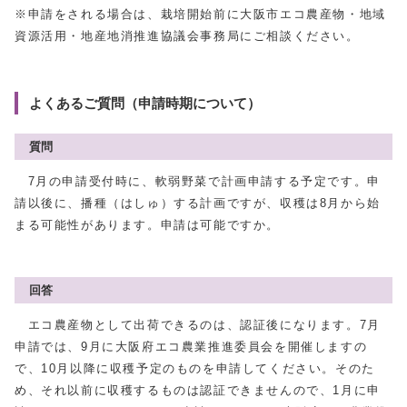
※申請をされる場合は、栽培開始前に大阪市エコ農産物・地域
資源活用・地産地消推進協議会事務局にご相談ください。
よくあるご質問（申請時期について）
質問
7月の申請受付時に、軟弱野菜で計画申請する予定です。申
請以後に、播種（はしゅ）する計画ですが、収穫は8月から始
まる可能性があります。申請は可能ですか。
回答
エコ農産物として出荷できるのは、認証後になります。7月
申請では、9月に大阪府エコ農業推進委員会を開催しますの
で、10月以降に収穫予定のものを申請してください。そのた
め、それ以前に収穫するものは認証できませんので、1月に申