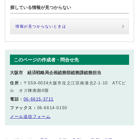
探している情報が見つからない
情報が見つからないときは
このページの作成者・問合せ先
大阪市 経済戦略局企画総務部総務課総務担当
住所：
〒559-0034大阪市住之江区南港北2‐1‐10 ATCビ
ル オズ棟南館4階
電話：
06-6615-3711
ファックス：
06-6614-0150
メール送信フォーム