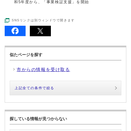
和5年度から、「事業検証支援」を開始
SNSリンクは別ウィンドウで開きます
似たページを探す
市からの情報を受け取る
上記全ての条件で絞る
探している情報が見つからない