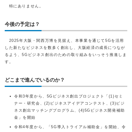
特にありません。
今後の予定は？
2025年大阪・関西万博を見据え、本事業を通じて5Gを活用
した新たなビジネスを数多く創出し、大阪経済の成長につなが
るよう、5Gビジネス創出のための取り組みをいっそう推進しま
す。
どこまで進んでいるのか？
令和3年度から、5Gビジネス創出プロジェクト「(1)セミ
ナー・研究会、(2)ビジネスアイデアコンテスト、(3)ビジ
ネス創出マッチングプログラム、(4)5Gビジネス開発補助
金」を開始
令和4年度から、「5G導入トライアル補助金」を開始、令