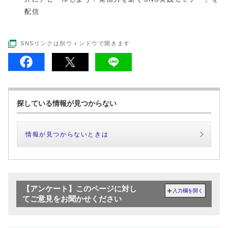
配信
SNSリンクは別ウィンドウで開きます
探している情報が見つからない
情報が見つからないときは
【アンケート】このページに対し
入力欄を開く
てご意見をお聞かせください