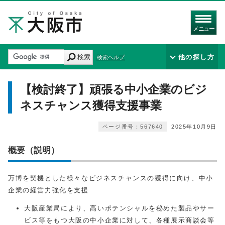
メニュー
検索
他の探し方
検索ヘルプ
【検討終了】頑張る中小企業のビジ
ネスチャンス獲得支援事業
ページ番号：567640
2025年10月9日
概要（説明）
万博を契機とした様々なビジネスチャンスの獲得に向け、中小
企業の経営力強化を支援
大阪産業局により、高いポテンシャルを秘めた製品やサー
ビス等をもつ大阪の中小企業に対して、各種展示商談会等