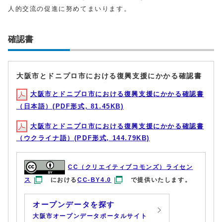
人的交流の促進に努めてまいります。
確認書
大阪市とドニプロ市における復興支援にかかる確認書
大阪市とドニプロ市における復興支援にかかる確認書
（日本語）(PDF形式, 81.45KB)
大阪市とドニプロ市における復興支援にかかる確認書
（ウクライナ語）(PDF形式, 144.79KB)
CC（クリエイティブコモンズ）ライセン
ス
における
CC-BY4.0
で提供いたします。
オープンデータを探す
大阪市オープンデータポータルサイト