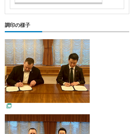
調印の様子