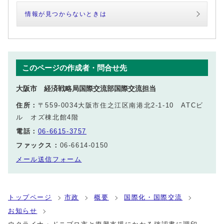
情報が見つからないときは
このページの作成者・問合せ先
大阪市 経済戦略局国際交流部国際交流担当
住所：
〒559-0034大阪市住之江区南港北2‐1‐10 ATCビ
ル オズ棟北館4階
電話：
06-6615-3757
ファックス：
06-6614-0150
メール送信フォーム
トップページ
市政
概要
国際化・国際交流
お知らせ