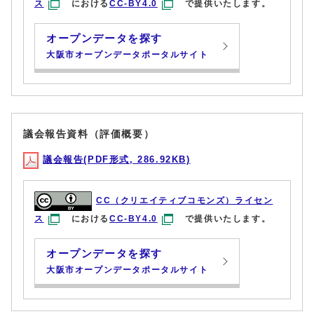
ス
における
CC-BY4.0
で提供いたします。
オープンデータを探す
大阪市オープンデータポータルサイト
議会報告資料（評価概要）
議会報告(PDF形式, 286.92KB)
CC（クリエイティブコモンズ）ライセン
ス
における
CC-BY4.0
で提供いたします。
オープンデータを探す
大阪市オープンデータポータルサイト