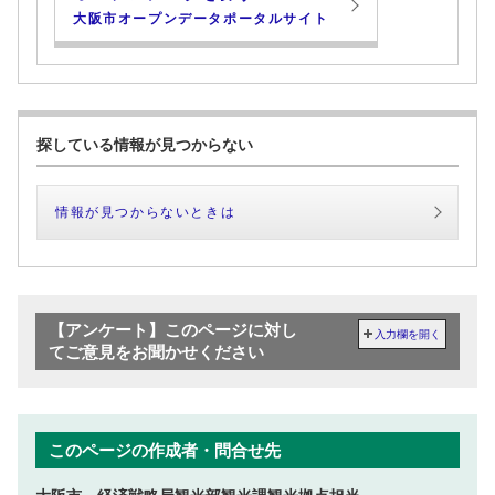
大阪市オープンデータポータルサイト
探している情報が見つからない
情報が見つからないときは
【アンケート】このページに対し
入力欄を開く
てご意見をお聞かせください
このページの作成者・問合せ先