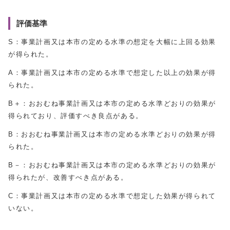
評価基準
S：事業計画又は本市の定める水準の想定を大幅に上回る効果
が得られた。
A：事業計画又は本市の定める水準で想定した以上の効果が得
られた。
B＋：おおむね事業計画又は本市の定める水準どおりの効果が
得られており、評価すべき良点がある。
B：おおむね事業計画又は本市の定める水準どおりの効果が得
られた。
B－：おおむね事業計画又は本市の定める水準どおりの効果が
得られたが、改善すべき点がある。
C：事業計画又は本市の定める水準で想定した効果が得られて
いない。