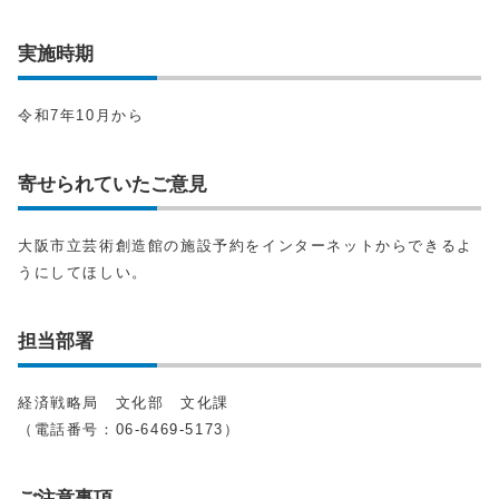
実施時期
令和7年10月から
寄せられていたご意見
大阪市立芸術創造館の施設予約をインターネットからできるよ
うにしてほしい。
担当部署
経済戦略局 文化部 文化課
（電話番号：06-6469-5173）
ご注意事項