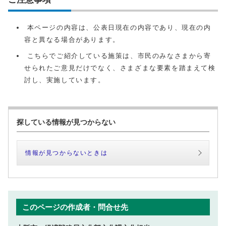
本ページの内容は、公表日現在の内容であり、現在の内
容と異なる場合があります。
こちらでご紹介している施策は、市民のみなさまから寄
せられたご意見だけでなく、さまざまな要素を踏まえて検
討し、実施しています。
探している情報が見つからない
情報が見つからないときは
このページの作成者・問合せ先