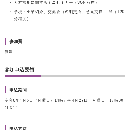
人材採用に関するミニセミナー（30分程度）
学校・企業紹介、交流会（名刺交換、意見交換） 等（120
分程度）
参加費
無料
参加申込要領
申込期間
令和8年4月6日（月曜日）14時から4月27日（月曜日）17時30
分まで
申込方法