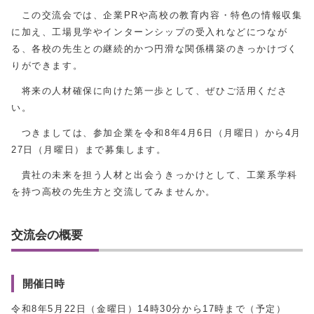
この交流会では、企業PRや高校の教育内容・特色の情報収集
に加え、工場見学やインターンシップの受入れなどにつなが
る、各校の先生との継続的かつ円滑な関係構築のきっかけづく
りができます。
将来の人材確保に向けた第一歩として、ぜひご活用くださ
い。
つきましては、参加企業を令和8年4月6日（月曜日）から4月
27日（月曜日）まで募集します。
貴社の未来を担う人材と出会うきっかけとして、工業系学科
を持つ高校の先生方と交流してみませんか。
交流会の概要
開催日時
令和8年5月22日（金曜日）14時30分から17時まで（予定）