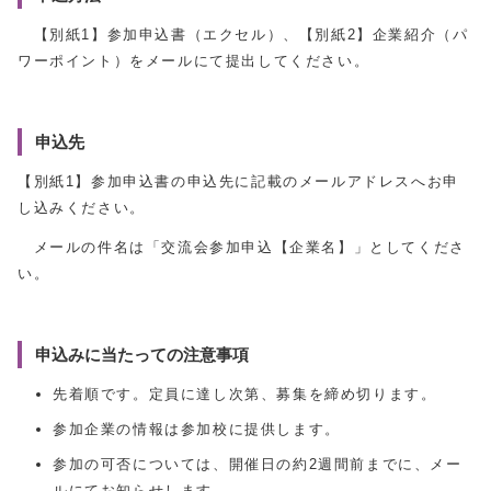
【別紙1】参加申込書（エクセル）、【別紙2】企業紹介（パ
ワーポイント）をメールにて提出してください。
申込先
【別紙1】参加申込書の申込先に記載のメールアドレスへお申
し込みください。
メールの件名は「交流会参加申込【企業名】」としてくださ
い。
申込みに当たっての注意事項
先着順です。定員に達し次第、募集を締め切ります。
参加企業の情報は参加校に提供します。
参加の可否については、開催日の約2週間前までに、メー
ルにてお知らせします。