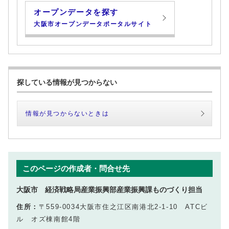
オープンデータを探す
大阪市オープンデータポータルサイト
探している情報が見つからない
情報が見つからないときは
このページの作成者・問合せ先
大阪市 経済戦略局産業振興部産業振興課ものづくり担当
住所：
〒559-0034大阪市住之江区南港北2‐1‐10 ATCビ
ル オズ棟南館4階