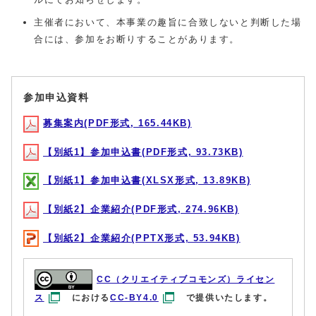
主催者において、本事業の趣旨に合致しないと判断した場
合には、参加をお断りすることがあります。
参加申込資料
募集案内(PDF形式, 165.44KB)
【別紙1】参加申込書(PDF形式, 93.73KB)
【別紙1】参加申込書(XLSX形式, 13.89KB)
【別紙2】企業紹介(PDF形式, 274.96KB)
【別紙2】企業紹介(PPTX形式, 53.94KB)
CC（クリエイティブコモンズ）ライセン
ス
における
CC-BY4.0
で提供いたします。