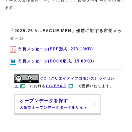
アーズ大阪が優勝したことに対して、市長メッセージを公表し
ます。
「2025-26 V.LEAGUE MEN」優勝に対する市長メッ
セージ
市長メッセージ(PDF形式, 273.18KB)
市長メッセージ(DOCX形式, 15.89KB)
CC（クリエイティブコモンズ）ライセン
ス
における
CC-BY4.0
で提供いたします。
オープンデータを探す
大阪市オープンデータポータルサイト