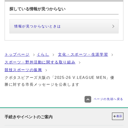
探している情報が見つからない
情報が見つからないときは
トップページ
くらし
文化・スポーツ・生涯学習
スポーツ・野外活動に関する取り組み
競技スポーツの振興
クボタスピアーズ大阪の「2025-26 V.LEAGUE MEN」優
勝に対する市長メッセージを公表します
ページの先頭へ戻る
手続きやイベントのご案内
表示