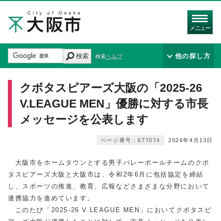
メニュー
検索
他の探し方
検索ヘルプ
クボタスピアーズ大阪の「2025-26
V.LEAGUE MEN」優勝に対する市長
メッセージを公表します
ページ番号：677074
2026年4月13日
大阪市をホームタウンとする男子バレーボールチームのクボ
タスピアーズ大阪と大阪市は、令和2年6月に包括協定を締結
し、スポーツの推進、教育、広報などさまざまな分野において
連携協力を進めています。
このたび「2025-26 V.LEAGUE MEN」においてクボタスピ