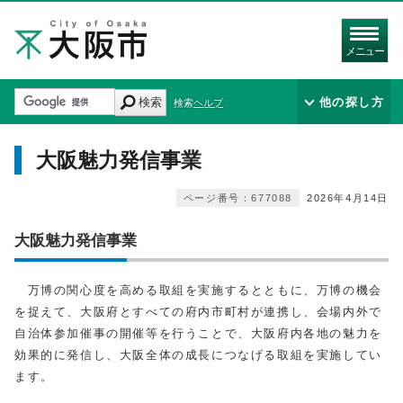
メニュー
検索
他の探し方
検索ヘルプ
大阪魅力発信事業
ページ番号：677088
2026年4月14日
大阪魅力発信事業
万博の関心度を高める取組を実施するとともに、万博の機会
を捉えて、大阪府とすべての府内市町村が連携し、会場内外で
自治体参加催事の開催等を行うことで、大阪府内各地の魅力を
効果的に発信し、大阪全体の成長につなげる取組を実施してい
ます。