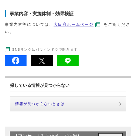
事業内容・実施体制・効果検証
事業内容等については、
大阪府
ホームページ
をご覧くださ
い。
SNSリンクは別ウィンドウで開きます
探している情報が見つからない
情報が見つからないときは