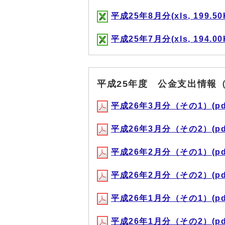
平成25年8月分(xls, 199.50
平成25年7月分(xls, 194.00
平成25年度 公金支出情報（
平成26年3月分（その1）(pdf,
平成26年3月分（その2）(pdf,
平成26年2月分（その1）(pdf,
平成26年2月分（その2）(pdf,
平成26年1月分（その1）(pdf,
平成26年1月分（その2）(pdf,