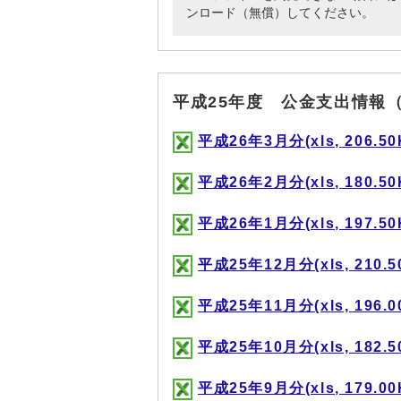
ンロード（無償）してください。
平成25年度 公金支出情報
平成26年3月分(xls, 206.50
平成26年2月分(xls, 180.50
平成26年1月分(xls, 197.50
平成25年12月分(xls, 210.5
平成25年11月分(xls, 196.0
平成25年10月分(xls, 182.5
平成25年9月分(xls, 179.00