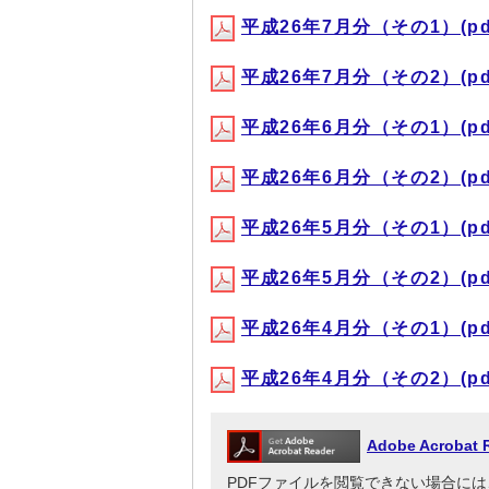
平成26年7月分（その1）(pdf,
平成26年7月分（その2）(pdf,
平成26年6月分（その1）(pdf,
平成26年6月分（その2）(pdf,
平成26年5月分（その1）(pdf,
平成26年5月分（その2）(pdf,
平成26年4月分（その1）(pdf,
平成26年4月分（その2）(pdf,
Adobe Acrob
PDFファイルを閲覧できない場合には、Adob