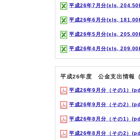
平成26年7月分(xls, 204.50
平成26年6月分(xls, 181.00
平成26年5月分(xls, 205.00
平成26年4月分(xls, 209.00
平成26年度 公金支出情報（
平成26年9月分（その1）(pdf,
平成26年9月分（その2）(pdf,
平成26年8月分（その1）(pdf,
平成26年8月分（その2）(pdf,