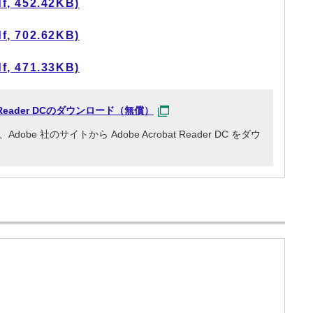
 452.42KB)
 702.62KB)
 471.33KB)
at Reader DCのダウンロード（無償）
e 社のサイトから Adobe Acrobat Reader DC をダウ