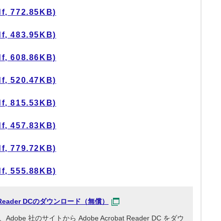
 772.85KB)
 483.95KB)
 608.86KB)
 520.47KB)
 815.53KB)
 457.83KB)
 779.72KB)
 555.88KB)
at Reader DCのダウンロード（無償）
e 社のサイトから Adobe Acrobat Reader DC をダウ