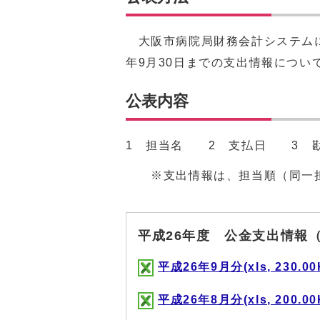
大阪市病院局財務会計システムによ
年9月30日までの支出情報につい
公表内容
1 担当名 2 支払日 3 
※支出情報は、担当順（同一担
平成26年度 公金支出情報
平成26年9月分(xls, 230.00
平成26年8月分(xls, 200.00