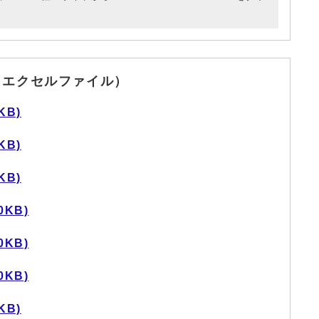
（エクセルファイル）
KB)
KB)
KB)
0KB)
0KB)
0KB)
KB)