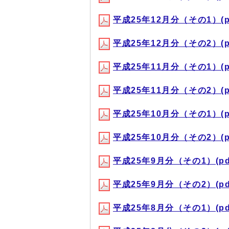
平成25年12月分（その1）(pdf
平成25年12月分（その2）(pdf
平成25年11月分（その1）(pdf
平成25年11月分（その2）(pdf
平成25年10月分（その1）(pdf
平成25年10月分（その2）(pdf
平成25年9月分（その1）(pdf,
平成25年9月分（その2）(pdf,
平成25年8月分（その1）(pdf,