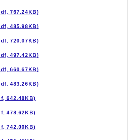
, 767.24KB)
, 485.98KB)
, 720.07KB)
, 497.42KB)
, 660.67KB)
, 483.26KB)
 642.48KB)
 478.62KB)
 742.00KB)