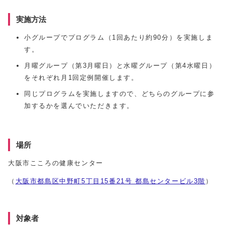
実施方法
小グループでプログラム（1回あたり約90分）を実施しま
す。
月曜グループ（第3月曜日）と水曜グループ（第4水曜日）
をそれぞれ月1回定例開催します。
同じプログラムを実施しますので、どちらのグループに参
加するかを選んでいただきます。
場所
大阪市こころの健康センター
（
大阪市都島区中野町5丁目15番21号 都島センタービル3階
）
対象者