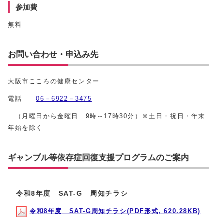
参加費
無料
お問い合わせ・申込み先
大阪市こころの健康センター
電話
06－6922－3475
（月曜日から金曜日 9時～17時30分）※土日・祝日・年末
年始を除く
ギャンブル等依存症回復支援プログラムのご案内
令和8年度 SAT-G 周知チラシ
令和8年度 SAT-G周知チラシ(PDF形式, 620.28KB)