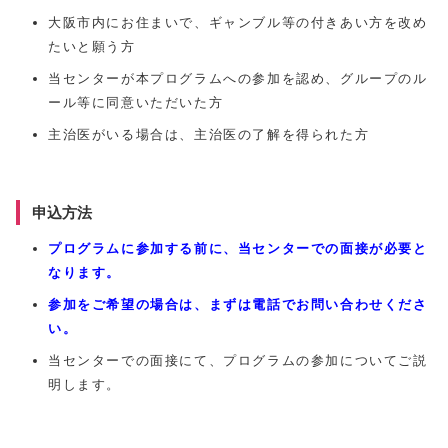
大阪市内にお住まいで、ギャンブル等の付きあい方を改め
たいと願う方
当センターが本プログラムへの参加を認め、グループのル
ール等に同意いただいた方
主治医がいる場合は、主治医の了解を得られた方
申込方法
プログラムに参加する前に、当センターでの面接が必要と
なります。
参加をご希望の場合は、まずは電話でお問い合わせくださ
い。
当センターでの面接にて、プログラムの参加についてご説
明します。