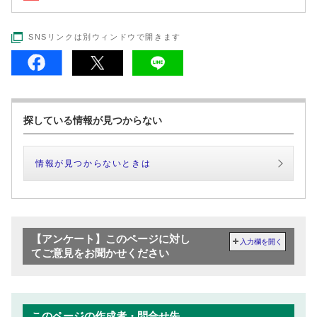
SNSリンクは別ウィンドウで開きます
探している情報が見つからない
情報が見つからないときは
【アンケート】このページに対し
入力欄を開く
てご意見をお聞かせください
このページの作成者・問合せ先