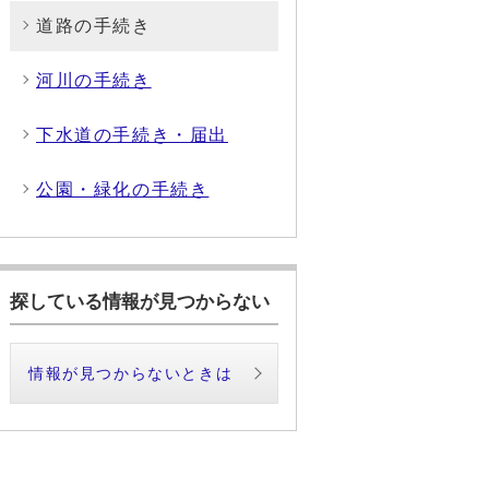
道路の手続き
河川の手続き
下水道の手続き・届出
公園・緑化の手続き
探している情報が見つからない
情報が見つからないときは