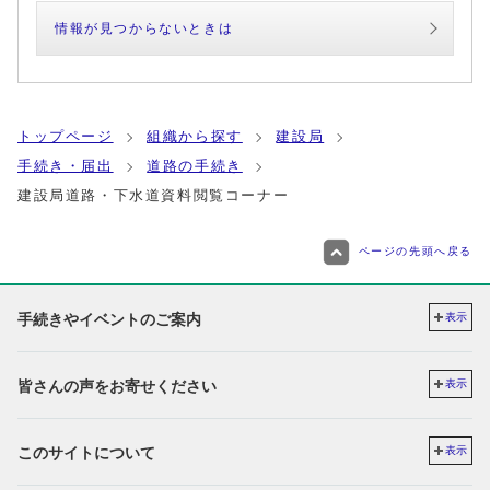
情報が見つからないときは
トップページ
組織から探す
建設局
手続き・届出
道路の手続き
建設局道路・下水道資料閲覧コーナー
ページの先頭へ戻る
手続きやイベントのご案内
表示
皆さんの声をお寄せください
表示
このサイトについて
表示