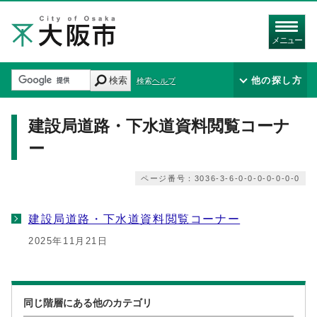
メニュー
検索
他の探し方
検索ヘルプ
建設局道路・下水道資料閲覧コーナ
ー
ページ番号：3036-3-6-0-0-0-0-0-0-0
建設局道路・下水道資料閲覧コーナー
2025年11月21日
同じ階層にある他のカテゴリ