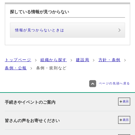
探している情報が見つからない
情報が見つからないときは
トップページ
組織から探す
建設局
方針・条例
条例・公報
条例・規則など
ページの先頭へ戻る
手続きやイベントのご案内
表示
皆さんの声をお寄せください
表示