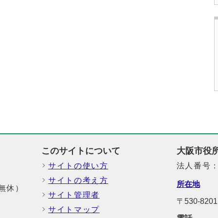
このサイトについて
大阪市役
サイトの使い方
法人番号：6
サイトの考え方
所在地
中無休）
サイト管理者
〒530-82
サイトマップ