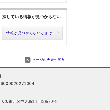
探している情報が見つからない
情報が見つからないときは
ページの先頭へ戻る
所
000020271004
01 大阪市北区中之島1丁目3番20号