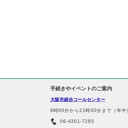
手続きやイベントのご案内
大阪市総合コールセンター
8時00分から21時00分まで（年
06-4301-7285