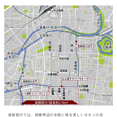
道頓堀川では、戎橋周辺の水面に映る美しいネオンの光