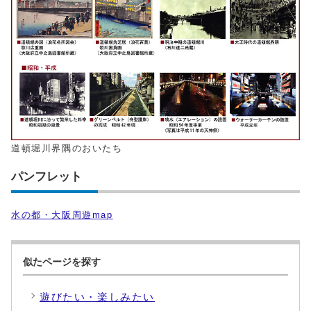
道頓堀川界隅のおいたち
パンフレット
水の都・大阪周遊map
似たページを探す
遊びたい・楽しみたい