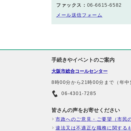
ファックス：
06-6615-6582
メール送信フォーム
手続きやイベントのご案内
大阪市総合コールセンター
8時00分から21時00分まで（年
06-4301-7285
皆さんの声をお寄せください
市政へのご意見・ご要望（市民
違法又は不適正な職務に関する