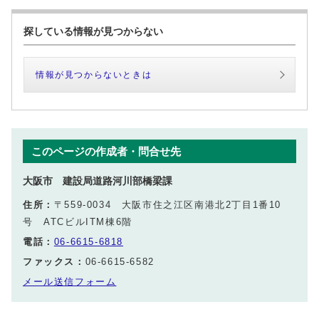
探している情報が見つからない
情報が見つからないときは
このページの作成者・問合せ先
大阪市 建設局道路河川部橋梁課
住所：
〒559-0034 大阪市住之江区南港北2丁目1番10
号 ATCビルITM棟6階
電話：
06-6615-6818
ファックス：
06-6615-6582
メール送信フォーム