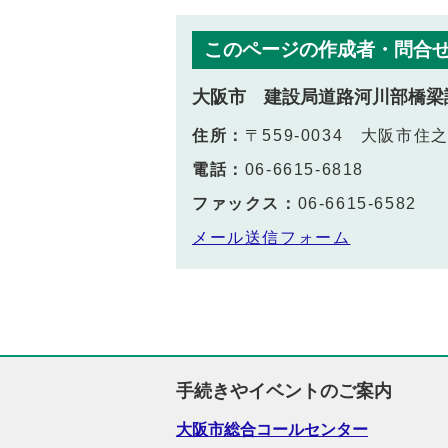
このページの作成者・問合
大阪市 建設局道路河川部橋梁
住所：
〒559-0034 大阪市住
電話：
06-6615-6818
ファックス：
06-6615-6582
メール送信フォーム
手続きやイベントのご案内
大阪市総合コールセンター