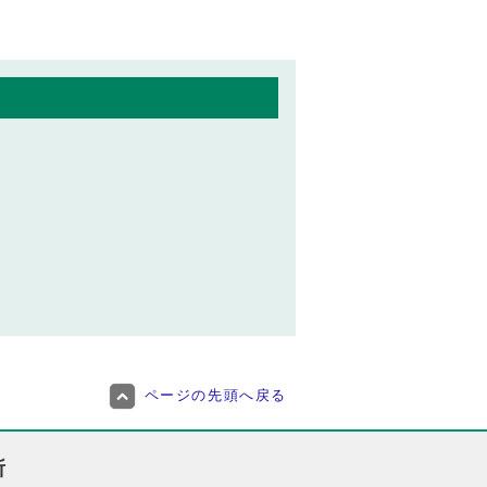
ページの先頭へ戻る
所