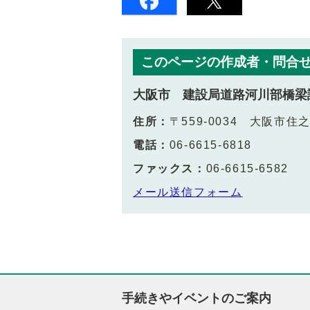
このページの作成者・問合
大阪市 建設局道路河川部橋梁
住所：
〒559-0034 大阪市住
電話：
06-6615-6818
ファックス：
06-6615-6582
メール送信フォーム
手続きやイベントのご案内