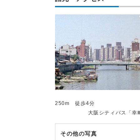
250m 徒歩4分
大阪シティバス「幸町
その他の写真