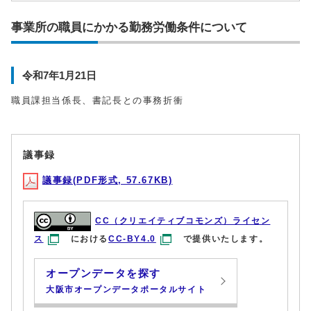
事業所の職員にかかる勤務労働条件について
令和7年1月21日
職員課担当係長、書記長との事務折衝
議事録
議事録(PDF形式, 57.67KB)
CC（クリエイティブコモンズ）ライセン
ス
における
CC-BY4.0
で提供いたします。
オープンデータを探す
大阪市オープンデータポータルサイト