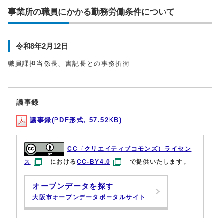
事業所の職員にかかる勤務労働条件について
令和8年2月12日
職員課担当係長、書記長との事務折衝
議事録
議事録(PDF形式, 57.52KB)
CC（クリエイティブコモンズ）ライセン
ス
における
CC-BY4.0
で提供いたします。
オープンデータを探す
大阪市オープンデータポータルサイト