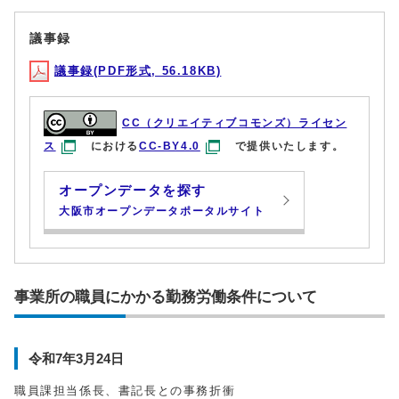
議事録
議事録(PDF形式, 56.18KB)
CC（クリエイティブコモンズ）ライセン
ス
における
CC-BY4.0
で提供いたします。
オープンデータを探す
大阪市オープンデータポータルサイト
事業所の職員にかかる勤務労働条件について
令和7年3月24日
職員課担当係長、書記長との事務折衝