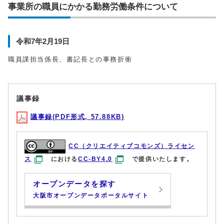
事業所の職員にかかる勤務労働条件について
令和7年2月19日
職員課担当係長、書記長との事務折衝
議事録
議事録(PDF形式, 57.88KB)
CC（クリエイティブコモンズ）ライセン
ス
における
CC-BY4.0
で提供いたします。
オープンデータを探す
大阪市オープンデータポータルサイト