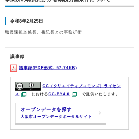
令和8年2月25日
職員課担当係長、書記長との事務折衝
議事録
議事録(PDF形式, 57.74KB)
CC（クリエイティブコモンズ）ライセン
ス
における
CC-BY4.0
で提供いたします。
オープンデータを探す
大阪市オープンデータポータルサイト