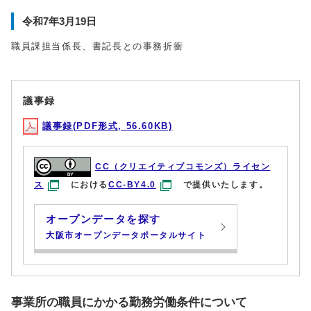
令和7年3月19日
職員課担当係長、書記長との事務折衝
議事録
議事録(PDF形式, 56.60KB)
CC（クリエイティブコモンズ）ライセン
ス
における
CC-BY4.0
で提供いたします。
オープンデータを探す
大阪市オープンデータポータルサイト
事業所の職員にかかる勤務労働条件について