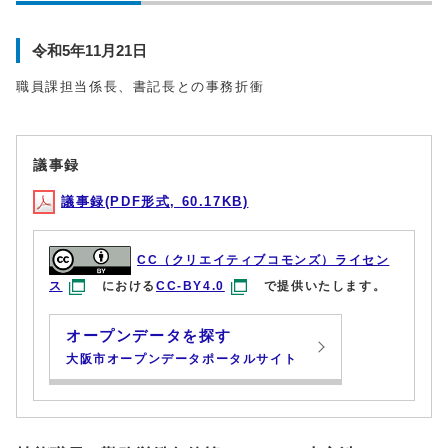
令和5年11月21日
職員課担当係長、書記長との事務折衝
議事録
議事録(PDF形式, 60.17KB)
CC（クリエイティブコモンズ）ライセン
ス
における
CC-BY4.0
で提供いたします。
オープンデータを探す
大阪市オープンデータポータルサイト