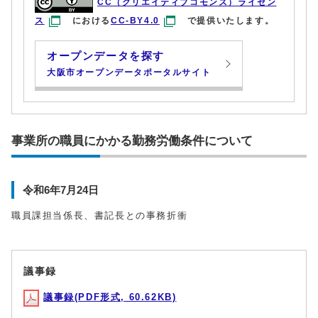
CC（クリエイティブコモンズ）ライセン
ス
における
CC-BY4.0
で提供いたします。
オープンデータを探す
大阪市オープンデータポータルサイト
事業所の職員にかかる勤務労働条件について
令和6年7月24日
職員課担当係長、書記長との事務折衝
議事録
議事録(PDF形式, 60.62KB)