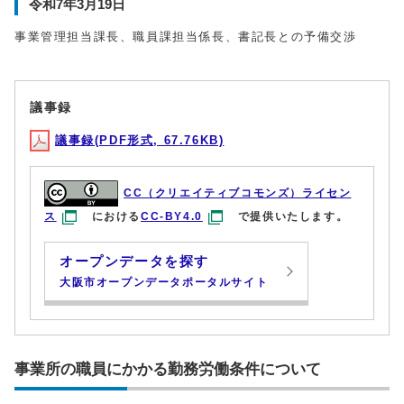
令和7年3月19日
事業管理担当課長、職員課担当係長、書記長との予備交渉
議事録
議事録(PDF形式, 67.76KB)
CC（クリエイティブコモンズ）ライセン
ス
における
CC-BY4.0
で提供いたします。
オープンデータを探す
大阪市オープンデータポータルサイト
事業所の職員にかかる勤務労働条件について