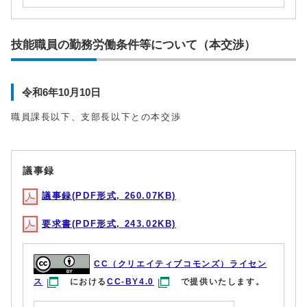
技能職員の勤務労働条件等について（本交渉）
令和6年10月10日
職員課長以下、支部長以下との本交渉
議事録
議事録(PDF形式, 260.07KB)
要求書(PDF形式, 243.02KB)
CC（クリエイティブコモンズ）ライセン
ス
における
CC-BY4.0
で提供いたします。