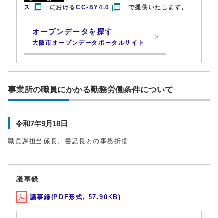
ス
における
CC-BY4.0
で提供いたします。
オープンデータを探す
大阪市オープンデータポータルサイト
事業所の職員にかかる勤務労働条件について
令和7年9月18日
職員課担当係長、書記長との事務折衝
議事録
議事録(PDF形式, 57.90KB)