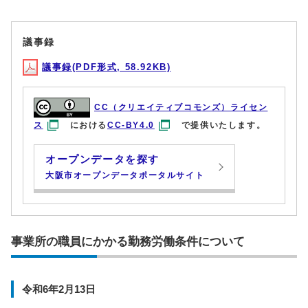
議事録
議事録(PDF形式, 58.92KB)
CC（クリエイティブコモンズ）ライセン
ス
における
CC-BY4.0
で提供いたします。
オープンデータを探す
大阪市オープンデータポータルサイト
事業所の職員にかかる勤務労働条件について
令和6年2月13日