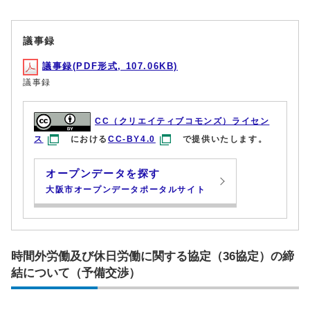
議事録
議事録(PDF形式, 107.06KB)
議事録
CC（クリエイティブコモンズ）ライセン
ス
における
CC-BY4.0
で提供いたします。
オープンデータを探す
大阪市オープンデータポータルサイト
時間外労働及び休日労働に関する協定（36協定）の締
結について（予備交渉）