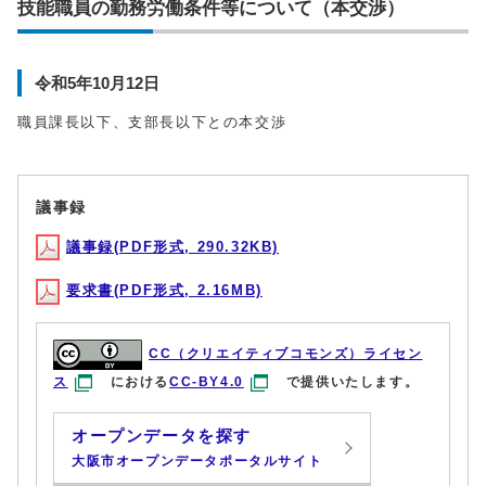
技能職員の勤務労働条件等について（本交渉）
令和5年10月12日
職員課長以下、支部長以下との本交渉
議事録
議事録(PDF形式, 290.32KB)
要求書(PDF形式, 2.16MB)
CC（クリエイティブコモンズ）ライセン
ス
における
CC-BY4.0
で提供いたします。
オープンデータを探す
大阪市オープンデータポータルサイト