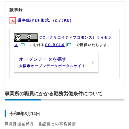
議事録
議事録(PDF形式, 72.73KB)
CC（クリエイティブコモンズ）ライセン
ス
における
CC-BY4.0
で提供いたします。
オープンデータを探す
大阪市オープンデータポータルサイト
事業所の職員にかかる勤務労働条件について
令和6年3月14日
職員課担当係長、書記長との事務折衝