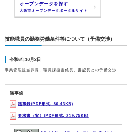
オープンデータを探す
大阪市オープンデータポータルサイト
技能職員の勤務労働条件等について（予備交渉）
令和6年10月2日
事業管理担当課長、職員課担当係長、書記長との予備交渉
議事録
議事録(PDF形式, 86.43KB)
要求書（案）(PDF形式, 219.75KB)