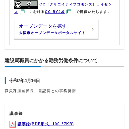
CC（クリエイティブコモンズ）ライセン
ス
における
CC-BY4.0
で提供いたします。
オープンデータを探す
大阪市オープンデータポータルサイト
建設局職員にかかる勤務労働条件について
令和7年4月16日
職員課担当係長、書記長との事務折衝
議事録
議事録(PDF形式, 100.37KB)