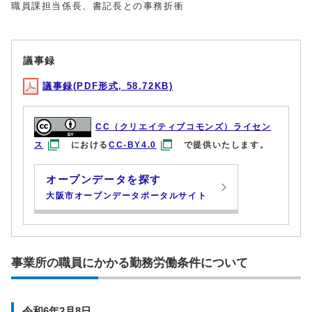
職員課担当係長、書記長との事務折衝
議事録
議事録(PDF形式, 58.72KB)
CC（クリエイティブコモンズ）ライセン
ス
における
CC-BY4.0
で提供いたします。
オープンデータを探す
大阪市オープンデータポータルサイト
事業所の職員にかかる勤務労働条件について
令和6年2月8日