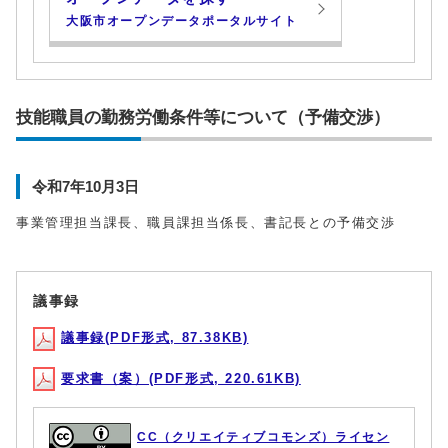
大阪市オープンデータポータルサイト
技能職員の勤務労働条件等について（予備交渉）
令和7年10月3日
事業管理担当課長、職員課担当係長、書記長との予備交渉
議事録
議事録(PDF形式, 87.38KB)
要求書（案）(PDF形式, 220.61KB)
CC（クリエイティブコモンズ）ライセン