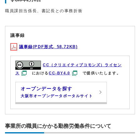
職員課担当係長、書記長との事務折衝
議事録
議事録(PDF形式, 58.72KB)
CC（クリエイティブコモンズ）ライセン
ス
における
CC-BY4.0
で提供いたします。
オープンデータを探す
大阪市オープンデータポータルサイト
事業所の職員にかかる勤務労働条件について