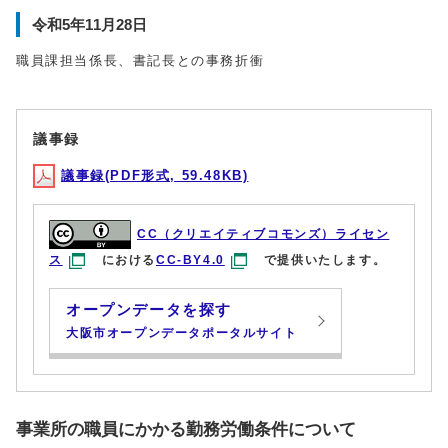
令和5年11月28日
職員課担当係長、書記長との事務折衝
議事録
議事録(PDF形式, 59.48KB)
CC（クリエイティブコモンズ）ライセン
ス
における
CC-BY4.0
で提供いたします。
オープンデータを探す
大阪市オープンデータポータルサイト
事業所の職員にかかる勤務労働条件について