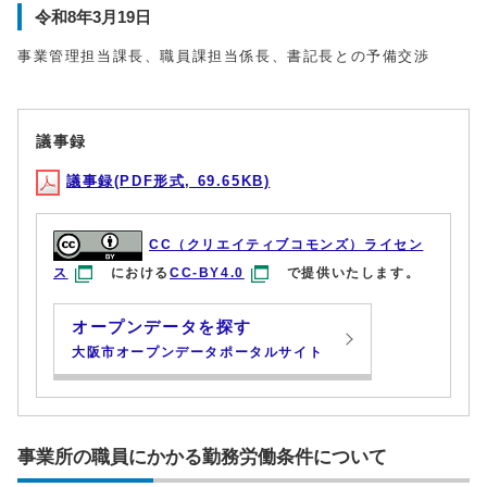
令和8年3月19日
事業管理担当課長、職員課担当係長、書記長との予備交渉
議事録
議事録(PDF形式, 69.65KB)
CC（クリエイティブコモンズ）ライセン
ス
における
CC-BY4.0
で提供いたします。
オープンデータを探す
大阪市オープンデータポータルサイト
事業所の職員にかかる勤務労働条件について